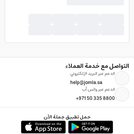
التواصل مع خدمة العملاء
الدعم عبر البريد الإلكتروني
help@jomla.sa
الدعم عبر واتس آب
+971 50 335 8800
حمل تطبيق جملة الآن