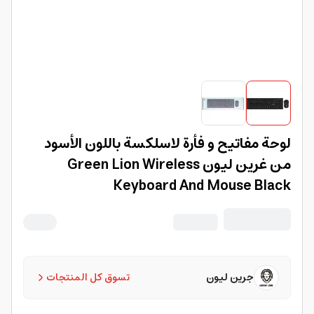
لوحة مفاتيح و فأرة لاسلكسة باللون الأسود
من غرين ليون Green Lion Wireless
Keyboard And Mouse Black
جرين ليون
تسوق كل المنتجات