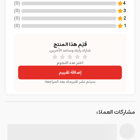
)
0
(
4
)
0
(
3
)
0
(
2
)
0
(
1
قيّم هذا المنتج
شارك رأيك وساعد الآخرين
اختر عدد النجوم
إضافة تقييم
سيتم نشر تقييمك بعد المراجعة
مشاركات العملاء