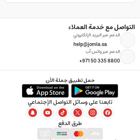
التواصل مع خدمة العملاء
الدعم عبر البريد الإلكتروني
help@jomla.sa
الدعم عبر واتس آب
+971 50 335 8800
حمل تطبيق جملة الآن
تابعنا على وسائل التواصل الإجتماعي
طرق الدفع