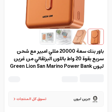
باور بنك سعة 20000 مللي امبير مع شحن
سريع بقوة 20 واط باللون البرتقالي من غرين
ليون Green Lion San Marino Power Bank
جرين ليون
تسوق كل المنتجات