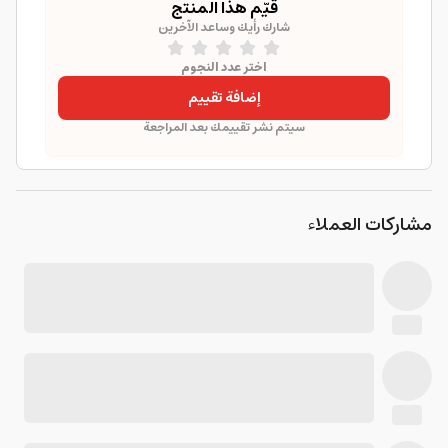
قيّم هذا المنتج
شارك رأيك وساعد الآخرين
اختر عدد النجوم
إضافة تقييم
سيتم نشر تقييمك بعد المراجعة
مشاركات العملاء