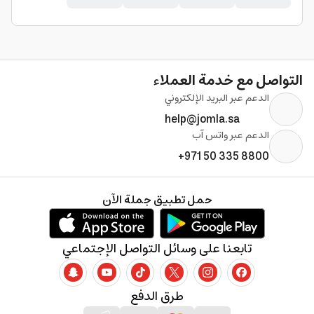
التواصل مع خدمة العملاء
الدعم عبر البريد الإلكتروني
help@jomla.sa
الدعم عبر واتس آب
+971 50 335 8800
حمل تطبيق جملة الآن
تابعنا على وسائل التواصل الإجتماعي
طرق الدفع