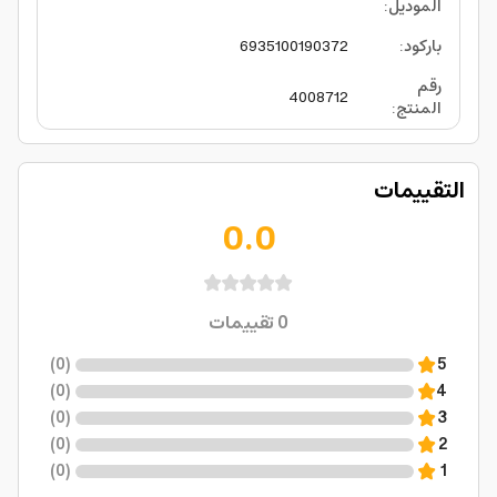
الموديل
:
باركود
:
6935100190372
رقم
4008712
المنتج
:
التقييمات
0.0
0
تقييمات
)
0
(
5
)
0
(
4
)
0
(
3
)
0
(
2
)
0
(
1