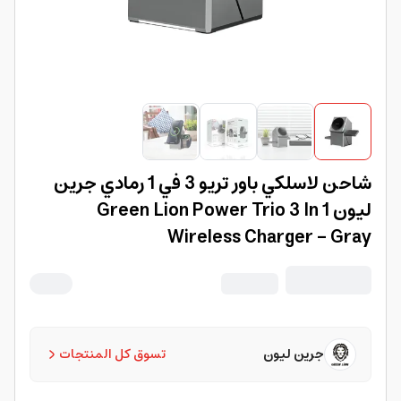
شاحن لاسلكي باور تريو 3 في 1 رمادي جرين
ليون Green Lion Power Trio 3 In 1
Wireless Charger - Gray
جرين ليون
تسوق كل المنتجات