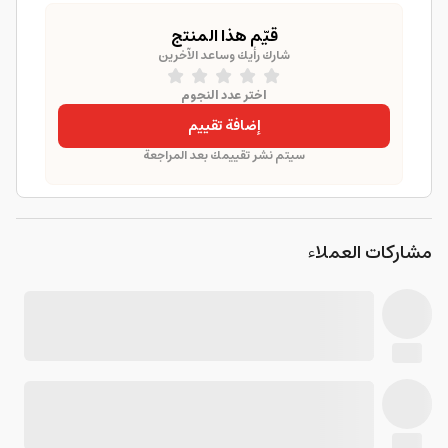
قيّم هذا المنتج
شارك رأيك وساعد الآخرين
اختر عدد النجوم
إضافة تقييم
سيتم نشر تقييمك بعد المراجعة
مشاركات العملاء