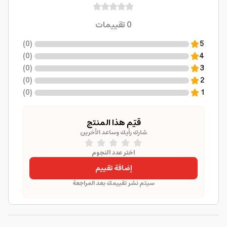
0
تقييمات
)
0
(
5
)
0
(
4
)
0
(
3
)
0
(
2
)
0
(
1
قيّم هذا المنتج
شارك رأيك وساعد الآخرين
اختر عدد النجوم
إضافة تقييم
سيتم نشر تقييمك بعد المراجعة