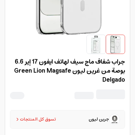
جراب شفاف ماج سيف لهاتف ايفون 17 إير 6.6
بوصة من غرين ليون Green Lion Magsafe
Delgado
جرين ليون
تسوق كل المنتجات