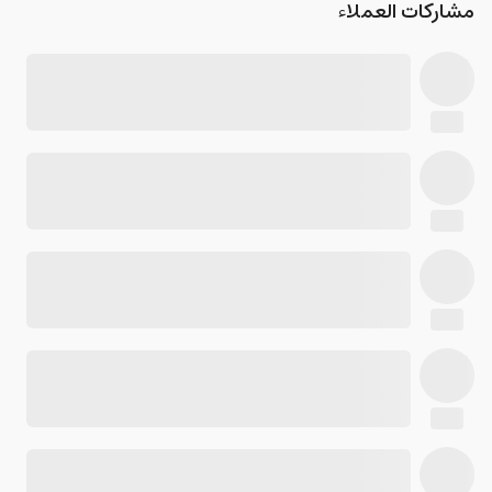
مشاركات العملاء