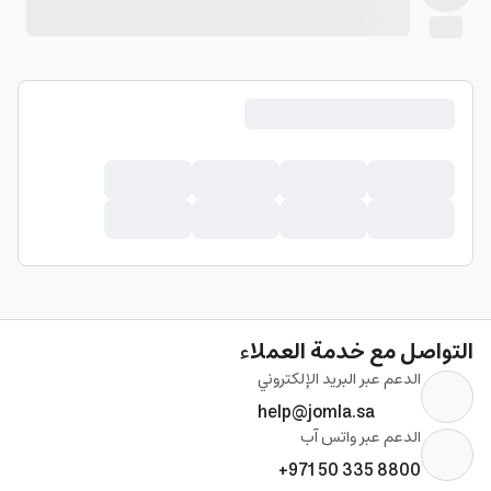
التواصل مع خدمة العملاء
الدعم عبر البريد الإلكتروني
help@jomla.sa
الدعم عبر واتس آب
+971 50 335 8800