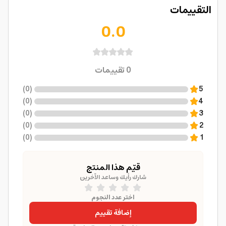
التقييمات
0.0
0
تقييمات
)
0
(
5
)
0
(
4
)
0
(
3
)
0
(
2
)
0
(
1
قيّم هذا المنتج
شارك رأيك وساعد الآخرين
اختر عدد النجوم
إضافة تقييم