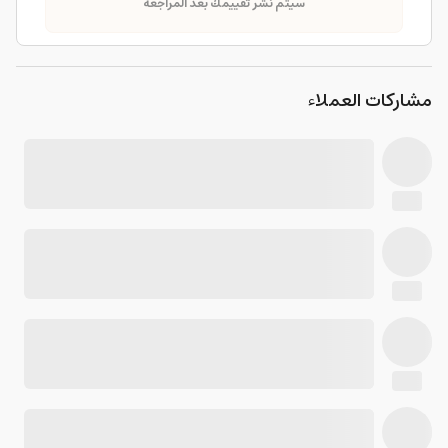
سيتم نشر تقييمك بعد المراجعة
مشاركات العملاء