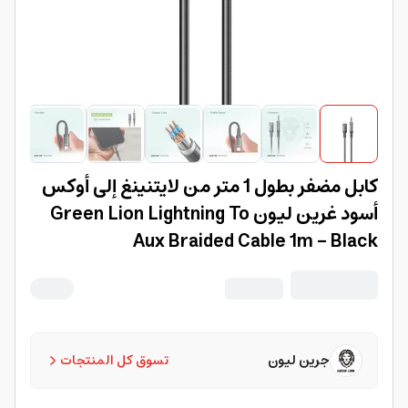
كابل مضفر بطول 1 متر من لايتنينغ إلى أوكس
أسود غرين ليون Green Lion Lightning To
Aux Braided Cable 1m - Black
جرين ليون
تسوق كل المنتجات