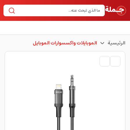
الرئيسية
الموبايلات واكسسوارات الموبايل