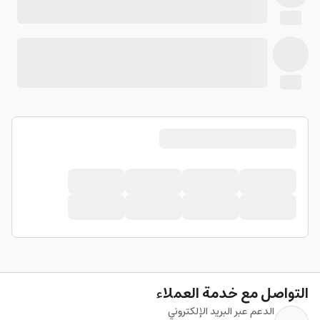
التواصل مع خدمة العملاء
الدعم عبر البريد الإلكتروني