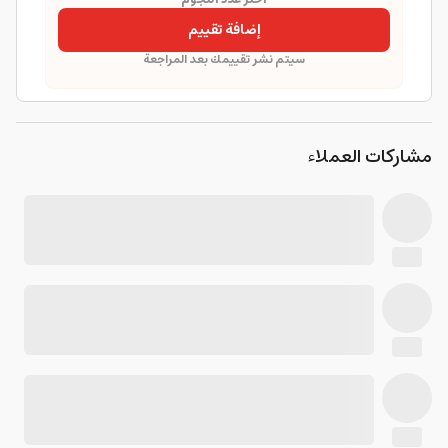
إضافة تقييم
سيتم نشر تقييمك بعد المراجعة
مشاركات العملاء