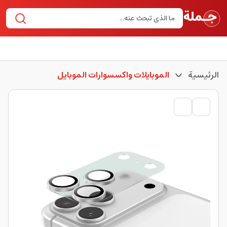
الرئيسية
الموبايلات واكسسوارات الموبايل