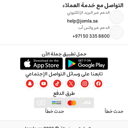
التواصل مع خدمة العملاء
الدعم عبر البريد الإلكتروني
help@jomla.sa
الدعم عبر واتس آب
+971 50 335 8800
حمل تطبيق جملة الآن
تابعنا على وسائل التواصل الإجتماعي
طرق الدفع
حدث خطأ
حدث خطأ