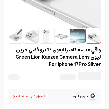
واقي عدسة كاميرا ايفون 17 برو فضي جرين
ليون Green Lion Kanzen Camera Lens
For Iphone 17Pro Silver
جرين ليون
تسوق كل المنتجات