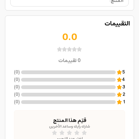
المنتج
:
التقييمات
0.0
0
تقييمات
)
0
(
5
)
0
(
4
)
0
(
3
)
0
(
2
)
0
(
1
قيّم هذا المنتج
شارك رأيك وساعد الآخرين
اختر عدد النجوم