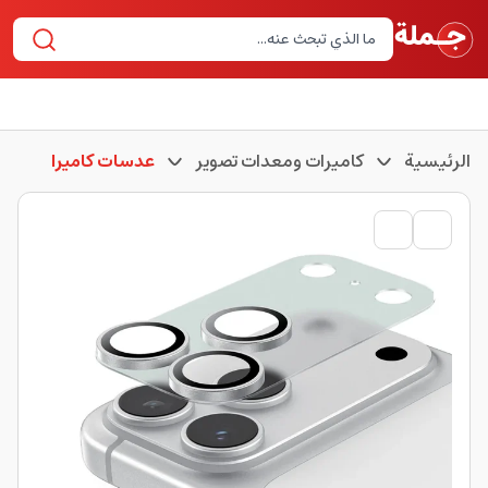
الرئيسية
كاميرات ومعدات تصوير
عدسات كاميرا