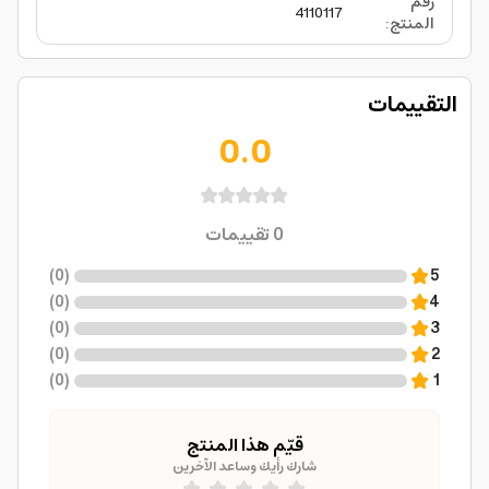
رقم
4110117
المنتج
:
التقييمات
0.0
0
تقييمات
)
0
(
5
)
0
(
4
)
0
(
3
)
0
(
2
)
0
(
1
قيّم هذا المنتج
شارك رأيك وساعد الآخرين