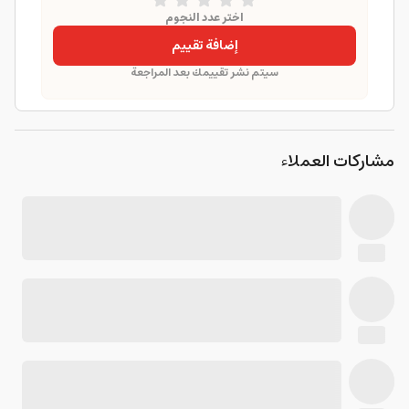
اختر عدد النجوم
إضافة تقييم
سيتم نشر تقييمك بعد المراجعة
مشاركات العملاء