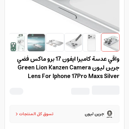
واقي عدسة كاميرا ايفون 17 برو ماكس فضي
جرين ليون Green Lion Kanzen Camera
Lens For Iphone 17Pro Maxs Silver
جرين ليون
تسوق كل المنتجات