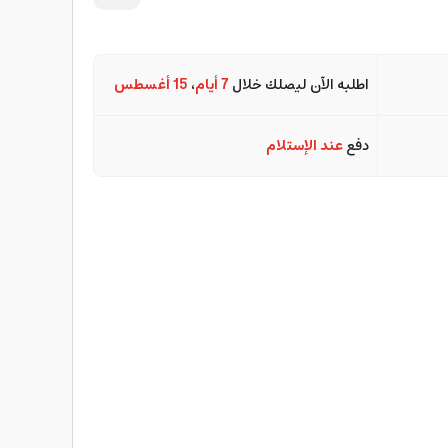
اطلبه الآن ليصلك خلال
7 أيام
،
15 أغسطس
دفع
عند الإستلام