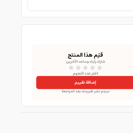
قيّم هذا المنتج
شارك رأيك وساعد الآخرين
اختر عدد النجوم
إضافة تقييم
سيتم نشر تقييمك بعد المراجعة