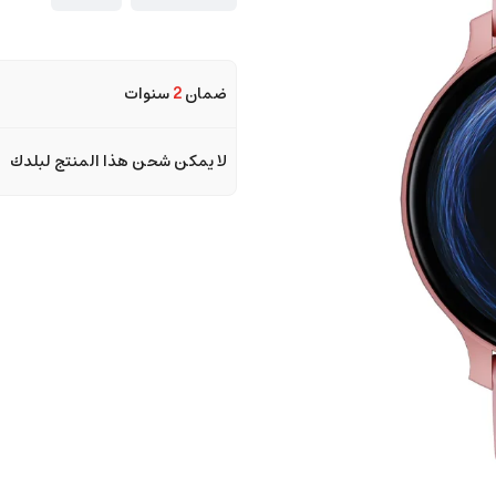
ضمان
2
سنوات
لا يمكن شحن هذا المنتج لبلدك