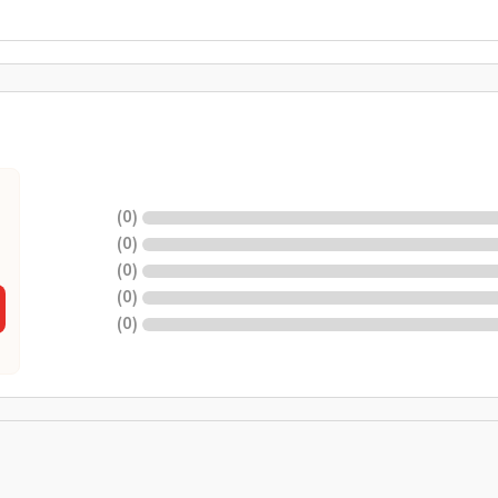
)
0
(
)
0
(
)
0
(
)
0
(
)
0
(