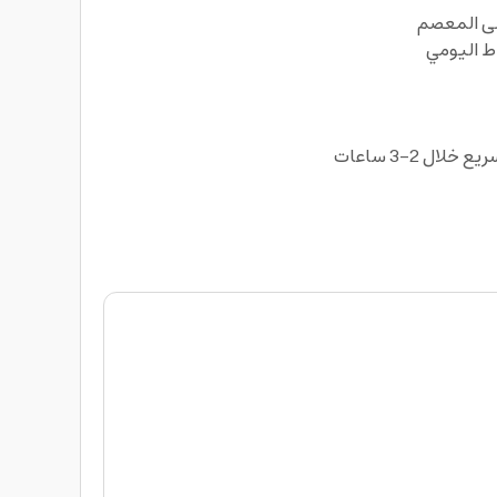
ط اليومي