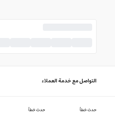
التواصل مع خدمة العملاء
حدث خطأ
حدث خطأ