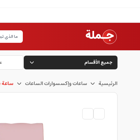
جميع الأقسام
ع
الرئيسية
ساعات وإكسسوارات الساعات
ساعة ي