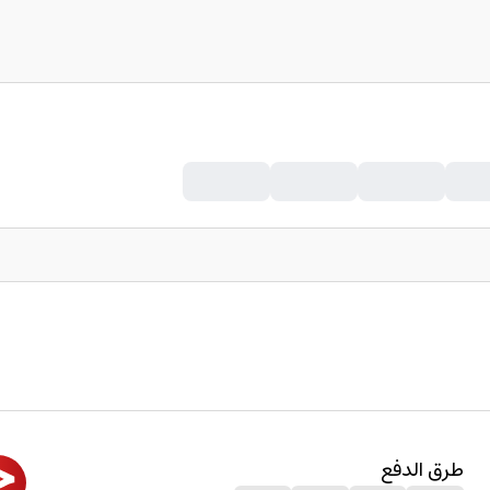
طرق الدفع