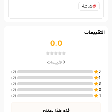
شاشة
التقييمات
0.0
0
تقييمات
)
0
(
5
)
0
(
4
)
0
(
3
)
0
(
2
)
0
(
1
قيّم هذا المنتج