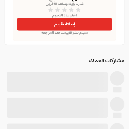
شارك رأيك وساعد الآخرين
اختر عدد النجوم
إضافة تقييم
سيتم نشر تقييمك بعد المراجعة
مشاركات العملاء