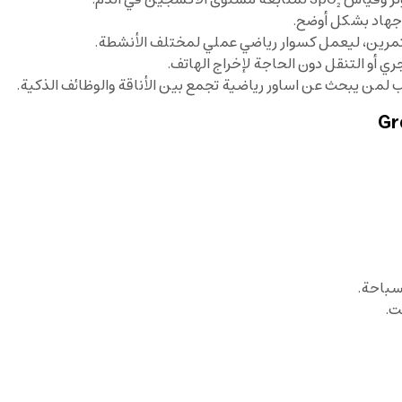
ري أو التنقل دون الحاجة لإخراج الهاتف.
ب لمن يبحث عن اساور رياضية تجمع بين الأناقة والوظائف الذكية.