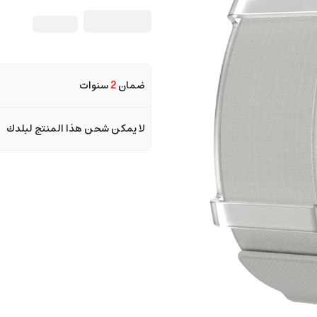
ضمان
2
سنوات
لا يمكن شحن هذا المنتج لبلدك