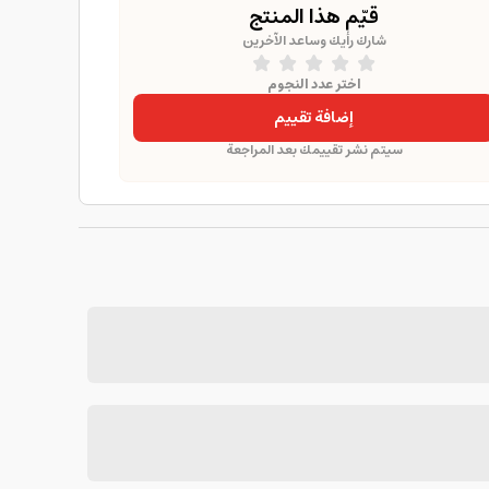
قيّم هذا المنتج
شارك رأيك وساعد الآخرين
اختر عدد النجوم
إضافة تقييم
سيتم نشر تقييمك بعد المراجعة