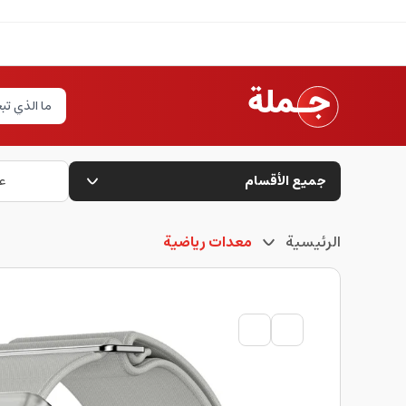
جميع الأقسام
ع
الرئيسية
معدات رياضية