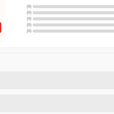
)
0
(
)
0
(
)
0
(
)
0
(
)
0
(