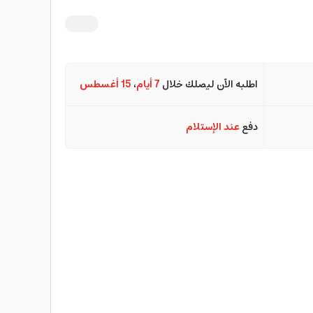
اطلبه الآن ليصلك خلال
7 أيام
،
15 أغسطس
دفع
عند الإستلام