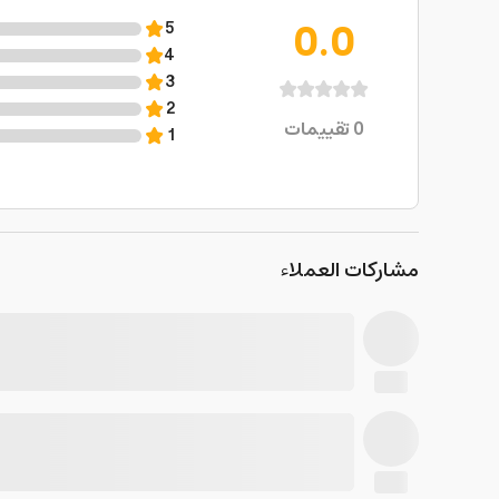
0.0
5
4
3
2
0
تقييمات
1
مشاركات العملاء