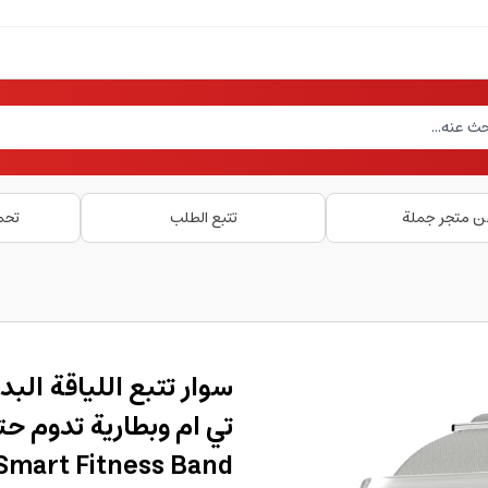
ن متجر جملة
تتبع الطلب
تحم
 Smart Fitness Band