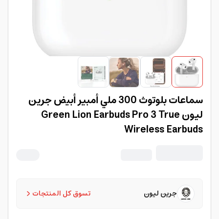
سماعات بلوتوث 300 ملي أمبير أبيض جرين
ليون Green Lion Earbuds Pro 3 True
Wireless Earbuds
جرين ليون
تسوق كل المنتجات