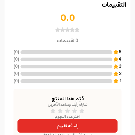
التقييمات
0.0
0
تقييمات
)
0
(
5
)
0
(
4
)
0
(
3
)
0
(
2
)
0
(
1
قيّم هذا المنتج
شارك رأيك وساعد الآخرين
اختر عدد النجوم
إضافة تقييم
سيتم نشر تقييمك بعد المراجعة