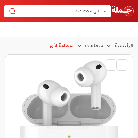
الرئيسية
سماعات
سماعة اذن