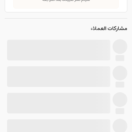
مشاركات العملاء