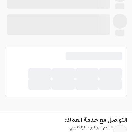
التواصل مع خدمة العملاء
الدعم عبر البريد الإلكتروني