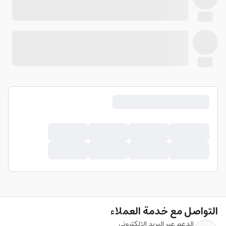
التواصل مع خدمة العملاء
الدعم عبر البريد الإلكتروني