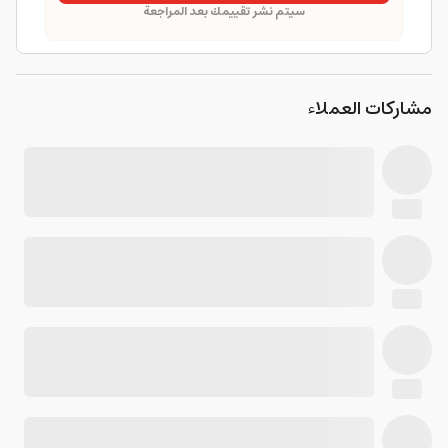
سيتم نشر تقييمك بعد المراجعة
مشاركات العملاء