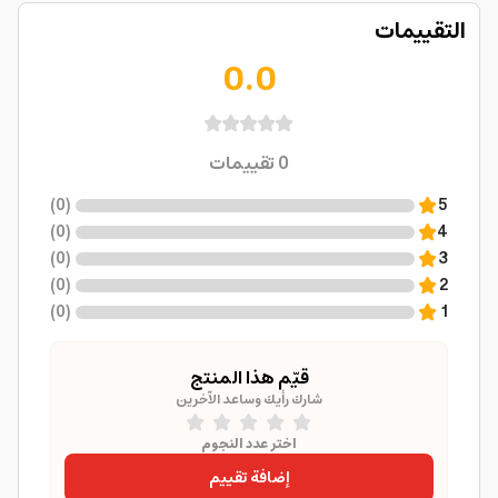
التقييمات
0.0
0
تقييمات
)
0
(
5
)
0
(
4
)
0
(
3
)
0
(
2
)
0
(
1
قيّم هذا المنتج
شارك رأيك وساعد الآخرين
اختر عدد النجوم
إضافة تقييم