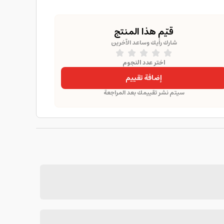
قيّم هذا المنتج
شارك رأيك وساعد الآخرين
اختر عدد النجوم
إضافة تقييم
سيتم نشر تقييمك بعد المراجعة