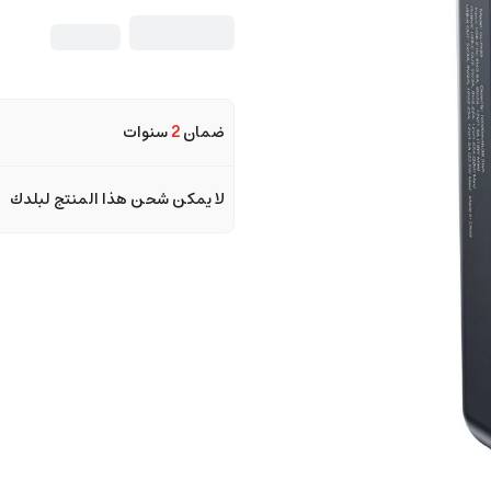
ضمان
2
سنوات
لا يمكن شحن هذا المنتج لبلدك