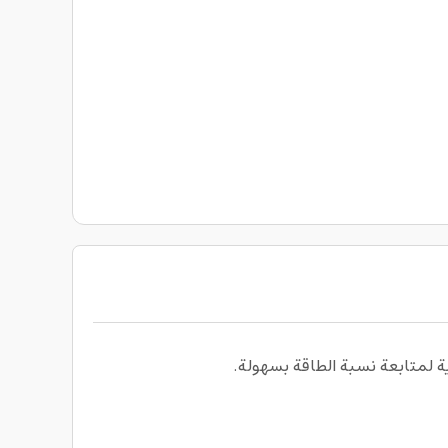
ة لمتابعة نسبة الطاقة بسهولة.