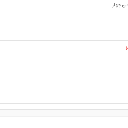
من جهاز
)