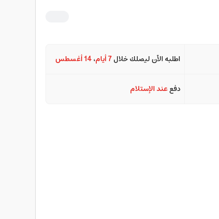
اطلبه الآن ليصلك خلال
7 أيام
،
14 أغسطس
دفع
عند الإستلام