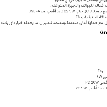
قة المتبقية بدقة.