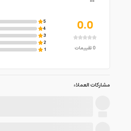
0.0
5
4
3
2
0
تقييمات
1
مشاركات العملاء