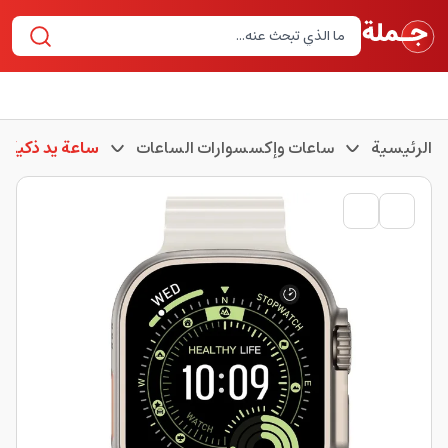
الرئيسية
ساعات وإكسسوارات الساعات
ساعة يد ذكية