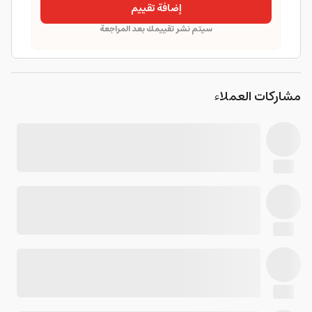
إضافة تقييم
سيتم نشر تقييمك بعد المراجعة
مشاركات العملاء