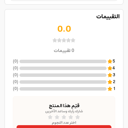
التقييمات
0.0
0
تقييمات
)
0
(
5
)
0
(
4
)
0
(
3
)
0
(
2
)
0
(
1
قيّم هذا المنتج
شارك رأيك وساعد الآخرين
اختر عدد النجوم