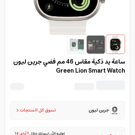
ساعة يد ذكية مقاس 46 مم فضي جرين ليون
Green Lion Smart Watch
جرين ليون
تسوق كل المنتجات
اطلبه الآن ليصلك خلال
7 أيام
،
14