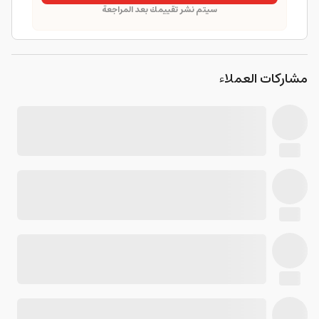
سيتم نشر تقييمك بعد المراجعة
مشاركات العملاء