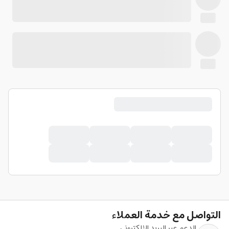
التواصل مع خدمة العملاء
الدعم عبر البريد الإلكتروني