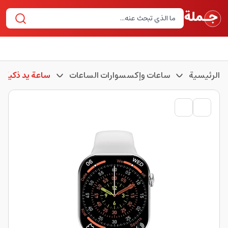
الرئيسية
ساعات وإكسسوارات الساعات
ساعة يد ذكية