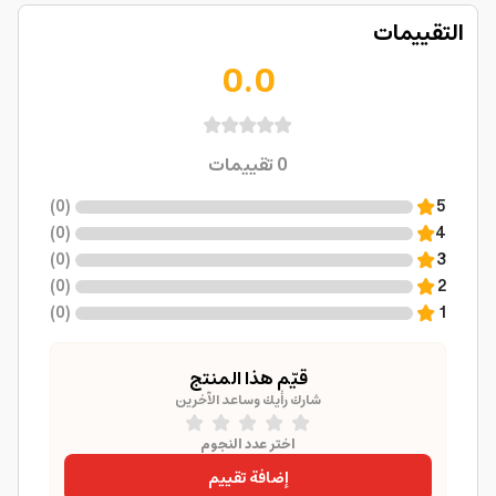
التقييمات
0.0
0
تقييمات
)
0
(
5
)
0
(
4
)
0
(
3
)
0
(
2
)
0
(
1
قيّم هذا المنتج
شارك رأيك وساعد الآخرين
اختر عدد النجوم
إضافة تقييم