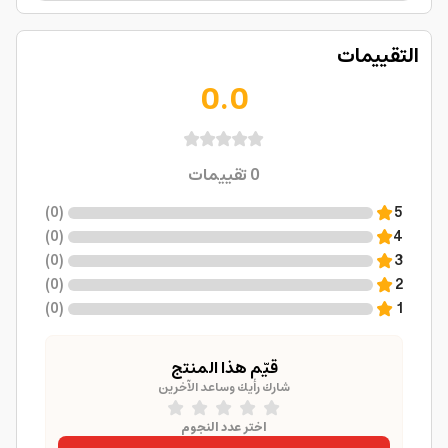
التقييمات
0.0
0
تقييمات
)
0
(
5
)
0
(
4
)
0
(
3
)
0
(
2
)
0
(
1
قيّم هذا المنتج
شارك رأيك وساعد الآخرين
اختر عدد النجوم