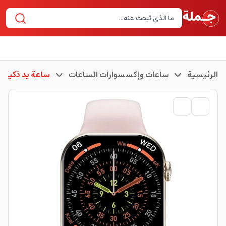
الرئيسية
ساعات وإكسسوارات الساعات
ساعة يد ذكية