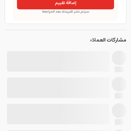
إضافة تقييم
سيتم نشر تقييمك بعد المراجعة
مشاركات العملاء