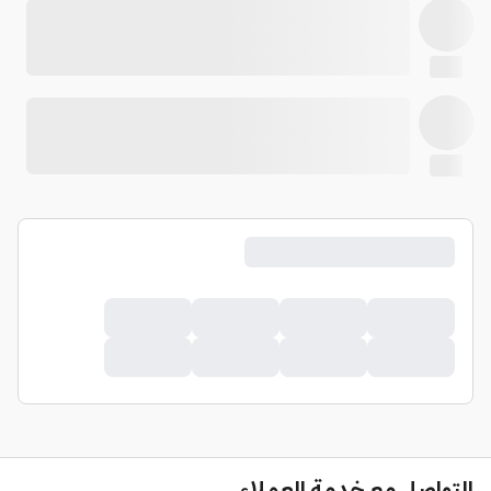
التواصل مع خدمة العملاء