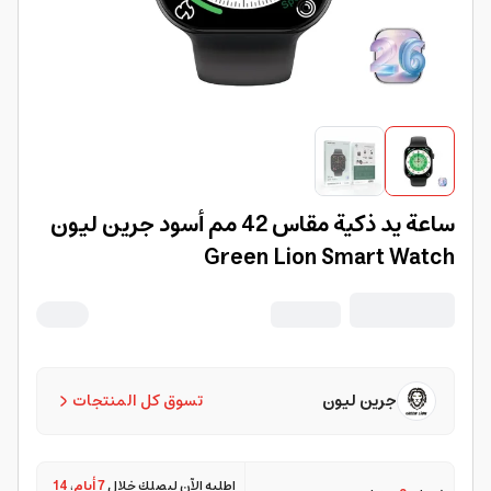
ساعة يد ذكية مقاس 42 مم أسود جرين ليون
Green Lion Smart Watch
جرين ليون
تسوق كل المنتجات
اطلبه الآن ليصلك خلال
7 أيام
،
14