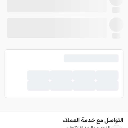
التواصل مع خدمة العملاء
الدعم عبر البريد الإلكتروني