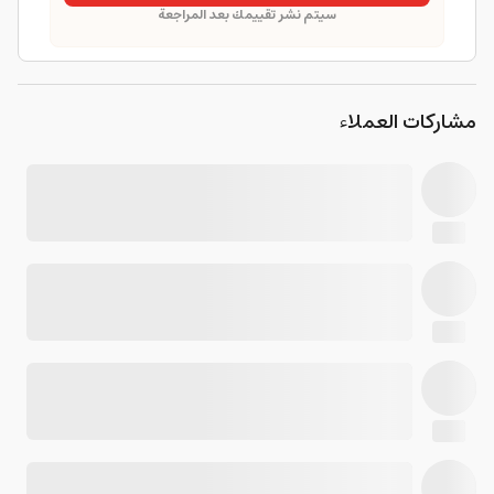
سيتم نشر تقييمك بعد المراجعة
مشاركات العملاء