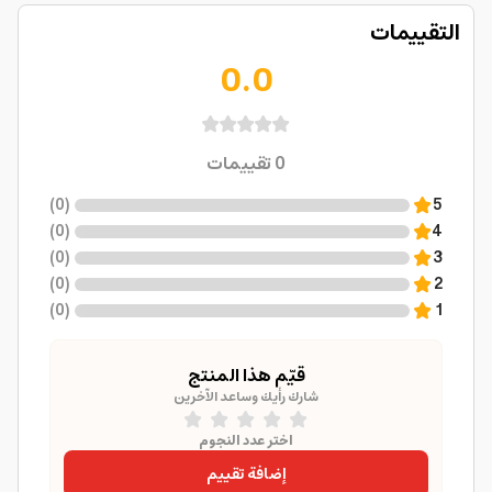
التقييمات
0.0
0
تقييمات
)
0
(
5
)
0
(
4
)
0
(
3
)
0
(
2
)
0
(
1
قيّم هذا المنتج
شارك رأيك وساعد الآخرين
اختر عدد النجوم
إضافة تقييم