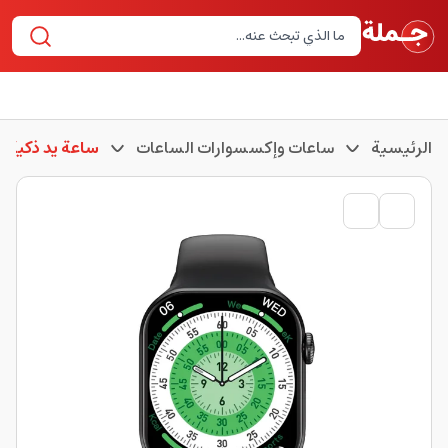
الرئيسية
ساعات وإكسسوارات الساعات
ساعة يد ذكية