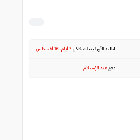
اطلبه الآن ليصلك خلال
7 أيام
،
16 أغسطس
دفع
عند الإستلام