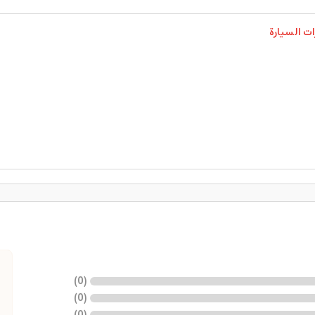
ت السيارة
)
0
(
)
0
(