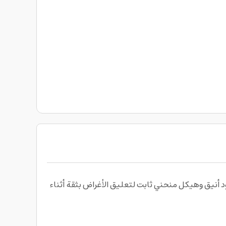
أنيق وهيكل منحني ثابت لتعليق الأغراض بثقة أثناء