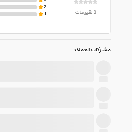
3
2
0
تقييمات
1
مشاركات العملاء