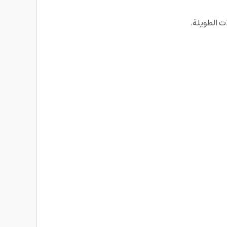
ت الطويلة.