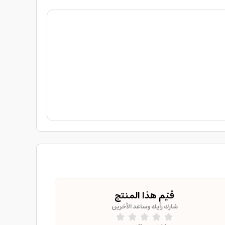
قيّم هذا المنتج
شارك رأيك وساعد الآخرين