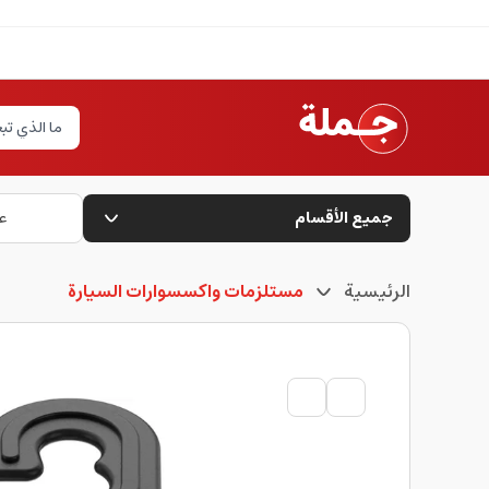
جميع الأقسام
ع
الرئيسية
مستلزمات واكسسوارات السيارة