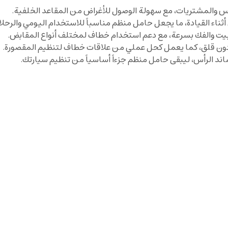
والمشتريات، مع سهولة الوصول للأغراض من المقاعد الخلفية.
ثناء القيادة، ما يجعل حامل منظم مناسباً للاستخدام اليومي والرحلا
د الرأس، ليبقى حامل منظم جزءاً أساسياً من تنظيم سيارتك.