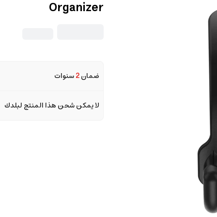
Organizer
ضمان
2
سنوات
لا يمكن شحن هذا المنتج لبلدك