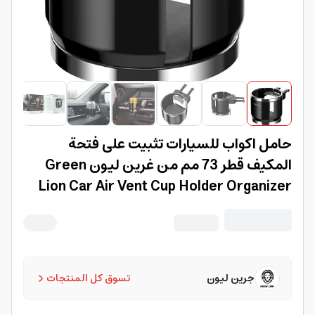
حامل اكواب للسيارات تثبيت على فتحة
المكيف قطر 73 مم من غرين ليون Green
Lion Car Air Vent Cup Holder Organizer
جرين ليون
تسوق كل المنتجات