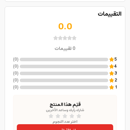
التقييمات
0.0
0
تقييمات
)
0
(
5
)
0
(
4
)
0
(
3
)
0
(
2
)
0
(
1
قيّم هذا المنتج
شارك رأيك وساعد الآخرين
اختر عدد النجوم