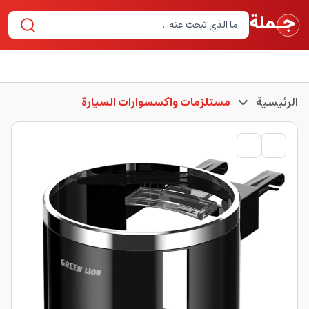
الرئيسية
مستلزمات واكسسوارات السيارة