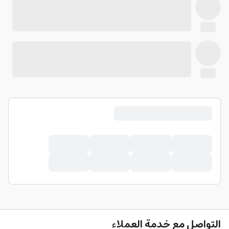
التواصل مع خدمة العملاء