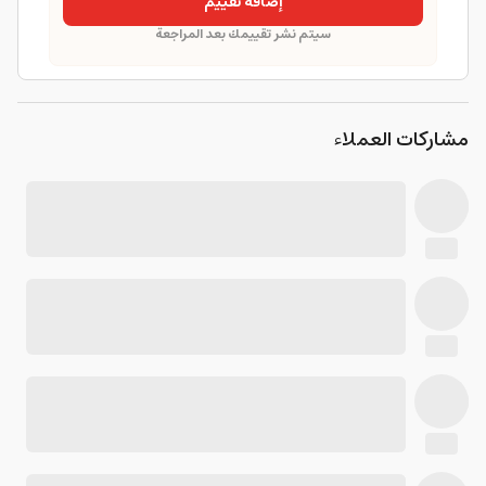
إضافة تقييم
سيتم نشر تقييمك بعد المراجعة
مشاركات العملاء