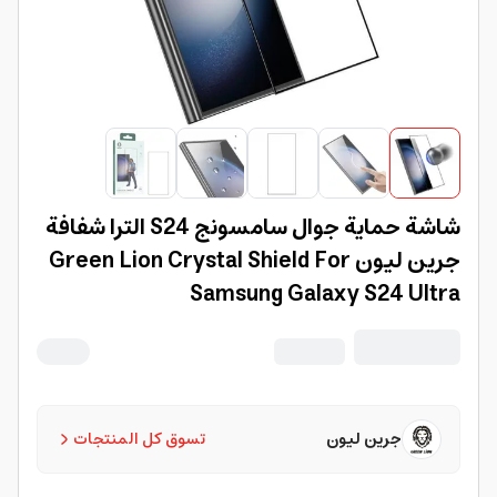
شاشة حماية جوال سامسونج S24 الترا شفافة
جرين ليون Green Lion Crystal Shield For
Samsung Galaxy S24 Ultra
جرين ليون
تسوق كل المنتجات