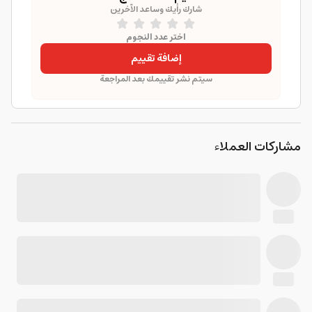
شارك رأيك وساعد الآخرين
اختر عدد النجوم
إضافة تقييم
سيتم نشر تقييمك بعد المراجعة
مشاركات العملاء