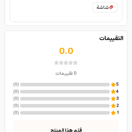
شاشة
التقييمات
0.0
0
تقييمات
)
0
(
5
)
0
(
4
)
0
(
3
)
0
(
2
)
0
(
1
قيّم هذا المنتج