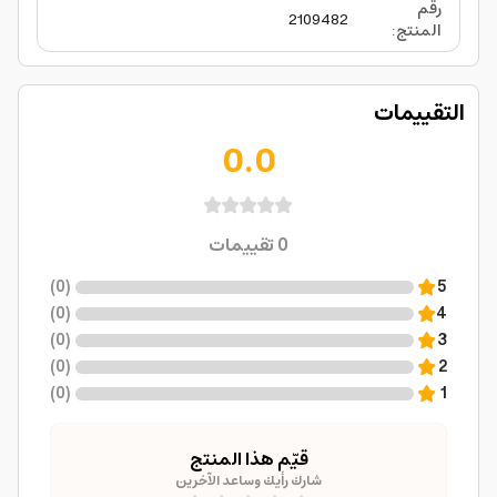
رقم
2109482
المنتج
:
التقييمات
0.0
0
تقييمات
)
0
(
5
)
0
(
4
)
0
(
3
)
0
(
2
)
0
(
1
قيّم هذا المنتج
شارك رأيك وساعد الآخرين