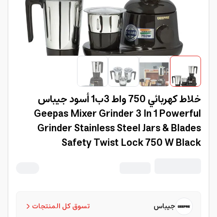
خلاط كهربائي 750 واط 3ب1 أسود جيباس
Geepas Mixer Grinder 3 In 1 Powerful
Grinder Stainless Steel Jars & Blades
Safety Twist Lock 750 W Black
جيباس
تسوق كل المنتجات