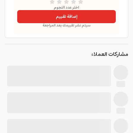
اختر عدد النجوم
إضافة تقييم
سيتم نشر تقييمك بعد المراجعة
مشاركات العملاء