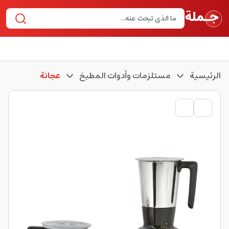
الرئيسية
مستلزمات وأدوات المطبخ
عجانة