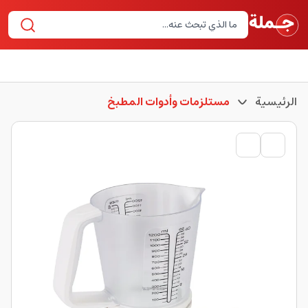
الرئيسية
مستلزمات وأدوات المطبخ