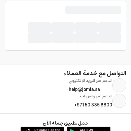
التواصل مع خدمة العملاء
الدعم عبر البريد الإلكتروني
help@jomla.sa
الدعم عبر واتس آب
+971 50 335 8800
حمل تطبيق جملة الآن