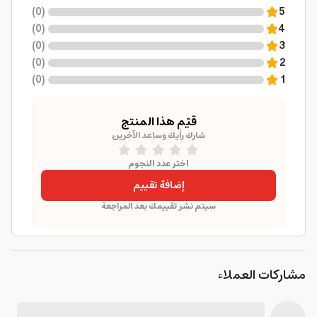
)
0
(
5
)
0
(
4
)
0
(
3
)
0
(
2
)
0
(
1
قيّم هذا المنتج
شارك رأيك وساعد الآخرين
اختر عدد النجوم
إضافة تقييم
سيتم نشر تقييمك بعد المراجعة
مشاركات العملاء