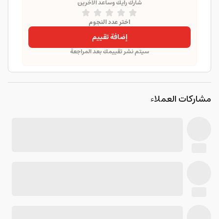
شارك رأيك وساعد الآخرين
اختر عدد النجوم
إضافة تقييم
سيتم نشر تقييمك بعد المراجعة
مشاركات العملاء