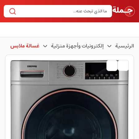
الرئيسية
إلكترونيات وأجهزة منزلية
غسالة ملابس