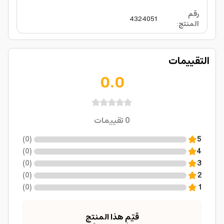
رقم
4324051
المنتج
:
التقييمات
0.0
0
تقييمات
)
0
(
5
)
0
(
4
)
0
(
3
)
0
(
2
)
0
(
1
قيّم هذا المنتج