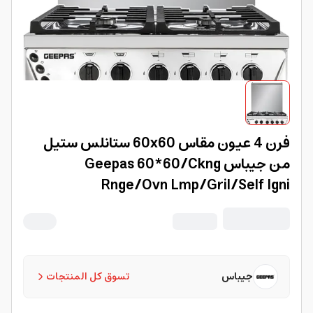
فرن 4 عيون مقاس 60x60 ستانلس ستيل
من جيباس Geepas 60*60/Ckng
Rnge/Ovn Lmp/Gril/Self Igni
جيباس
تسوق كل المنتجات