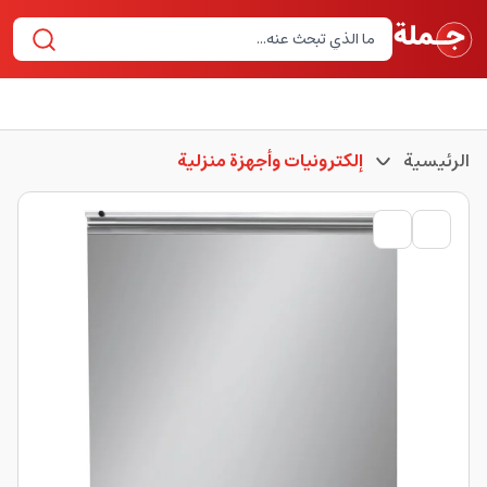
الرئيسية
إلكترونيات وأجهزة منزلية