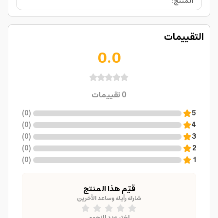
المنتج
:
التقييمات
0.0
0
تقييمات
)
0
(
5
)
0
(
4
)
0
(
3
)
0
(
2
)
0
(
1
قيّم هذا المنتج
شارك رأيك وساعد الآخرين
اختر عدد النجوم