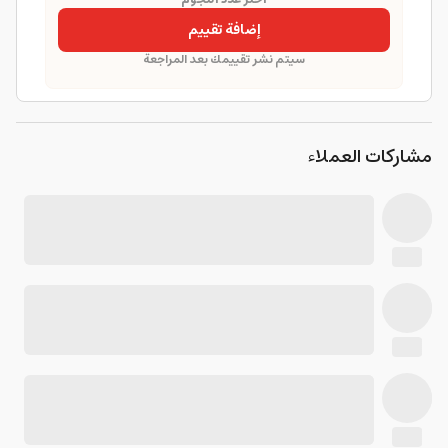
إضافة تقييم
سيتم نشر تقييمك بعد المراجعة
مشاركات العملاء