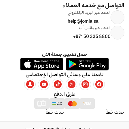
التواصل مع خدمة العملاء
الدعم عبر البريد الإلكتروني
help@jomla.sa
الدعم عبر واتس آب
+971 50 335 8800
حمل تطبيق جملة الآن
تابعنا على وسائل التواصل الإجتماعي
طرق الدفع
حدث خطأ
حدث خطأ