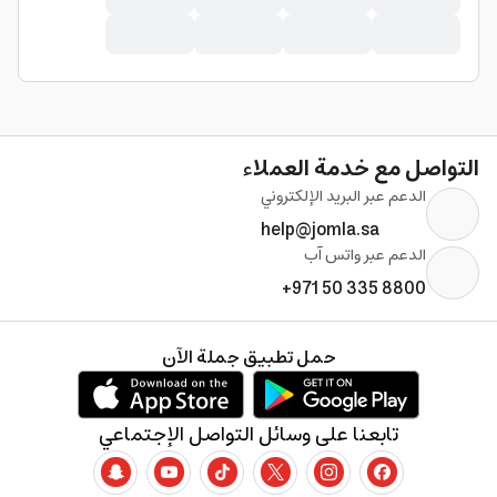
التواصل مع خدمة العملاء
الدعم عبر البريد الإلكتروني
help@jomla.sa
الدعم عبر واتس آب
+971 50 335 8800
حمل تطبيق جملة الآن
تابعنا على وسائل التواصل الإجتماعي