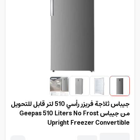
جيباس ثلاجة فريزر رأسي 510 لتر قابل للتحويل
من جيباس Geepas 510 Liters No Frost
Upright Freezer Convertible