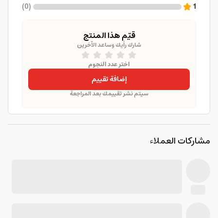
)
0
(
1
قيّم هذا المنتج
شارك رأيك وساعد الآخرين
اختر عدد النجوم
إضافة تقييم
سيتم نشر تقييمك بعد المراجعة
مشاركات العملاء