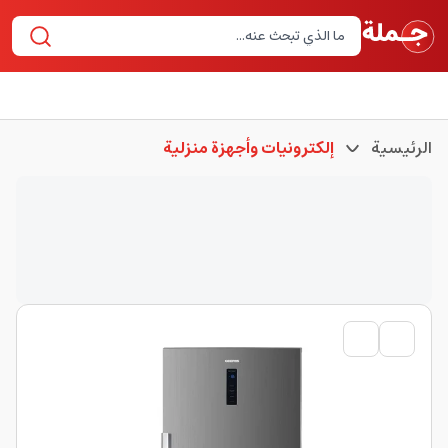
الرئيسية
إلكترونيات وأجهزة منزلية