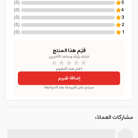
)
0
(
5
)
0
(
4
)
0
(
3
)
0
(
2
)
0
(
1
قيّم هذا المنتج
شارك رأيك وساعد الآخرين
اختر عدد النجوم
إضافة تقييم
سيتم نشر تقييمك بعد المراجعة
مشاركات العملاء