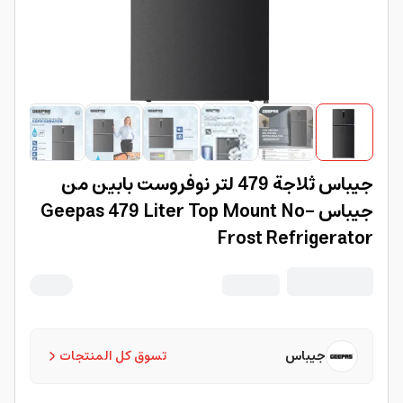
جيباس ثلاجة 479 لتر نوفروست بابين من
جيباس Geepas 479 Liter Top Mount No-
Frost Refrigerator
جيباس
تسوق كل المنتجات