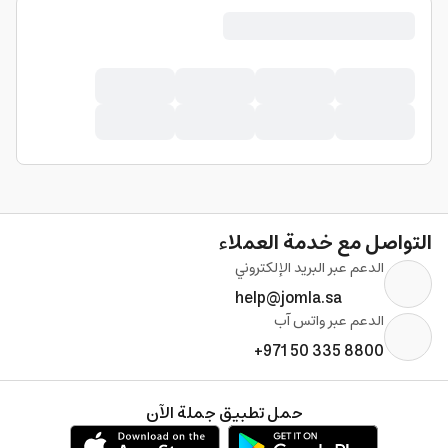
التواصل مع خدمة العملاء
الدعم عبر البريد الإلكتروني
help@jomla.sa
الدعم عبر واتس آب
+971 50 335 8800
حمل تطبيق جملة الآن