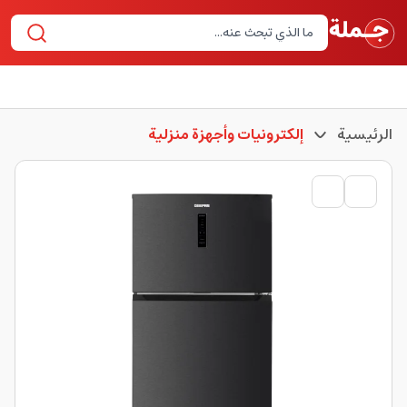
الرئيسية
إلكترونيات وأجهزة منزلية