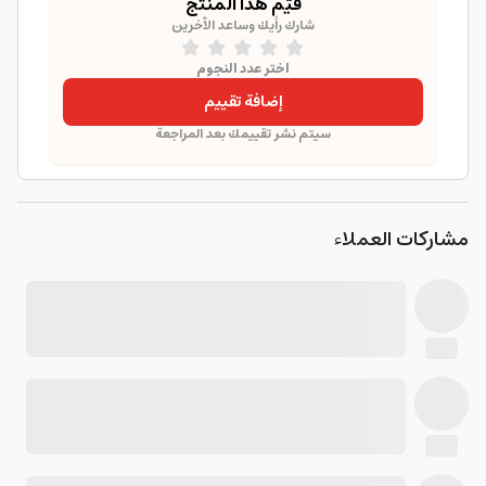
قيّم هذا المنتج
شارك رأيك وساعد الآخرين
اختر عدد النجوم
إضافة تقييم
سيتم نشر تقييمك بعد المراجعة
مشاركات العملاء