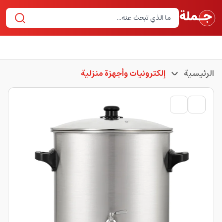
الرئيسية
إلكترونيات وأجهزة منزلية