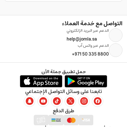
التواصل مع خدمة العملاء
الدعم عبر البريد الإلكتروني
help@jomla.sa
الدعم عبر واتس آب
+971 50 335 8800
حمل تطبيق جملة الآن
تابعنا على وسائل التواصل الإجتماعي
طرق الدفع