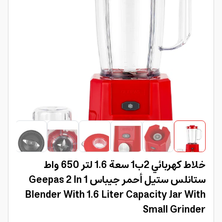
خلاط كهربائي 2ب1 سعة 1.6 لتر 650 واط
ستانلس ستيل أحمر جيباس Geepas 2 In 1
Blender With 1.6 Liter Capacity Jar With
Small Grinder