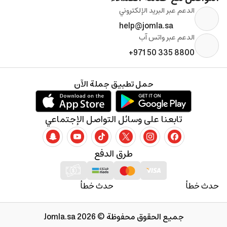
الدعم عبر البريد الإلكتروني
help@jomla.sa
الدعم عبر واتس آب
+971 50 335 8800
حمل تطبيق جملة الآن
تابعنا على وسائل التواصل الإجتماعي
طرق الدفع
حدث خطأ
حدث خطأ
جميع الحقوق محفوظة © 2026 Jomla.sa