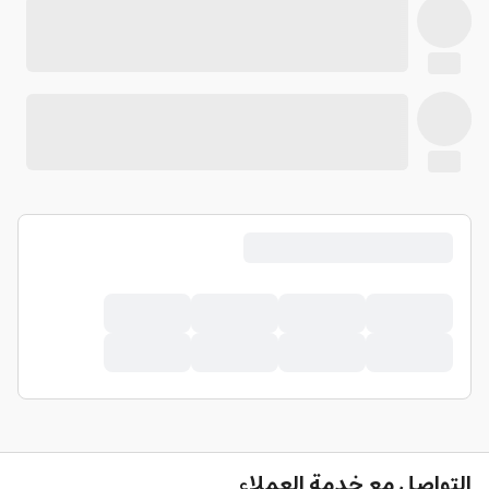
التواصل مع خدمة العملاء