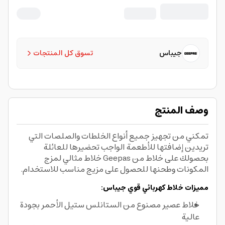
جيباس
تسوق كل المنتجات
وصف المنتج
تمكني من تجهيز جميع أنواع الخلطات والصلصات التي
تريدين إضافتها للأطعمة الواجب تحضيرها للعائلة
بحصولك على خلاط من Geepas خلاط مثالي لمزج
المكونات وطحنها للحصول على مزيج مناسب للاستخدام.
مميزات
خلاط كهربائي قوي
جيباس:
خلاط عصير
مصنوع من الستانلس ستيل الأحمر بجودة
عالية