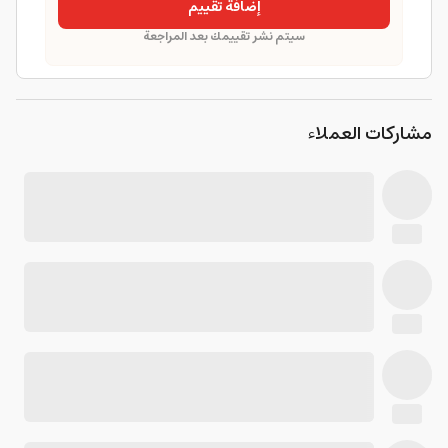
إضافة تقييم
سيتم نشر تقييمك بعد المراجعة
مشاركات العملاء