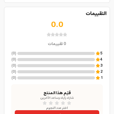
التقييمات
0.0
0
تقييمات
)
0
(
5
)
0
(
4
)
0
(
3
)
0
(
2
)
0
(
1
قيّم هذا المنتج
شارك رأيك وساعد الآخرين
اختر عدد النجوم