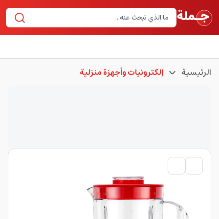
الرئيسية
إلكترونيات وأجهزة منزلية