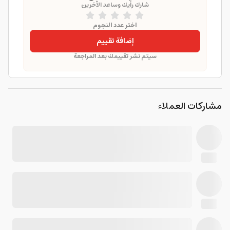
شارك رأيك وساعد الآخرين
اختر عدد النجوم
إضافة تقييم
سيتم نشر تقييمك بعد المراجعة
مشاركات العملاء