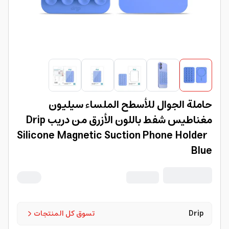
حاملة الجوال للأسطح الملساء سيليون
مغناطيس شفط باللون الأزرق من دريب Drip
Silicone Magnetic Suction Phone Holder
Blue
Drip
تسوق كل المنتجات