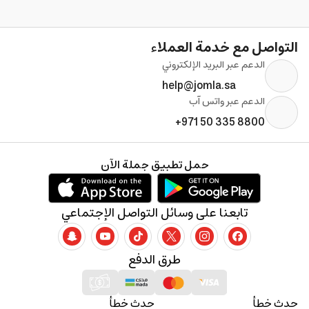
التواصل مع خدمة العملاء
الدعم عبر البريد الإلكتروني
help@jomla.sa
الدعم عبر واتس آب
+971 50 335 8800
حمل تطبيق جملة الآن
تابعنا على وسائل التواصل الإجتماعي
طرق الدفع
حدث خطأ
حدث خطأ