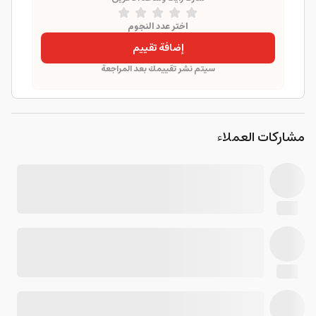
اختر عدد النجوم
إضافة تقييم
سيتم نشر تقييمك بعد المراجعة
مشاركات العملاء