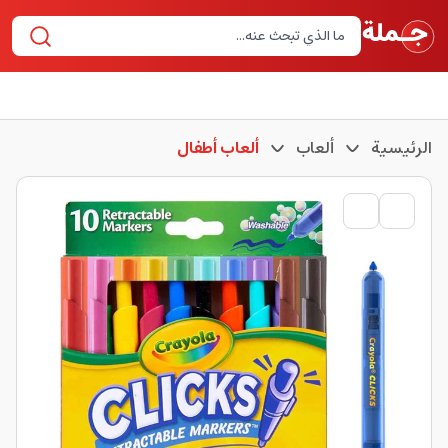
الرئيسية
ألعاب
ألعاب أطفال