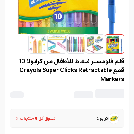
قلم فلومستر ضغاط للأطفال من كرايولا 10
قطع Crayola Super Clicks Retractable
Markers
كرايولا
تسوق كل المنتجات