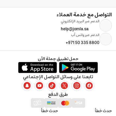
التواصل مع خدمة العملاء
الدعم عبر البريد الإلكتروني
help@jomla.sa
الدعم عبر واتس آب
+971 50 335 8800
حمل تطبيق جملة الآن
تابعنا على وسائل التواصل الإجتماعي
طرق الدفع
حدث خطأ
حدث خطأ