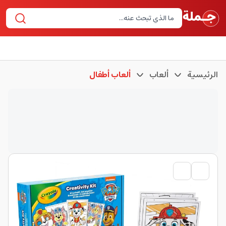
الرئيسية
ألعاب
ألعاب أطفال