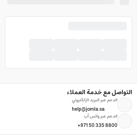
التواصل مع خدمة العملاء
الدعم عبر البريد الإلكتروني
help@jomla.sa
الدعم عبر واتس آب
+971 50 335 8800