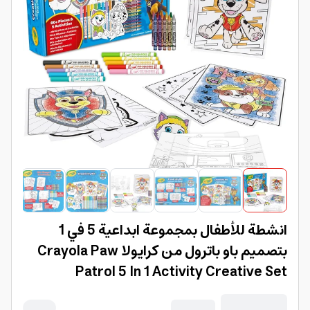
انشطة للأطفال بمجموعة ابداعية 5 في 1
بتصميم باو باترول من كرايولا Crayola Paw
Patrol 5 In 1 Activity Creative Set