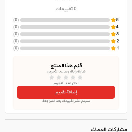
0
تقييمات
)
0
(
5
)
0
(
4
)
0
(
3
)
0
(
2
)
0
(
1
قيّم هذا المنتج
شارك رأيك وساعد الآخرين
اختر عدد النجوم
إضافة تقييم
سيتم نشر تقييمك بعد المراجعة
مشاركات العملاء