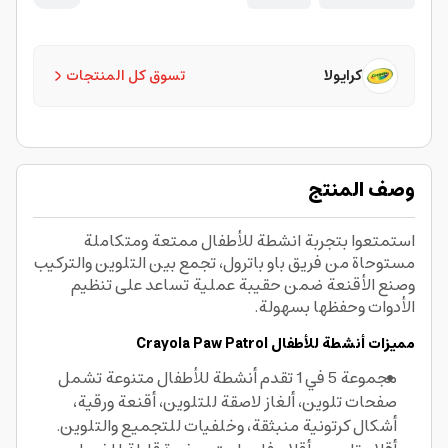
كرايولا
تسوق كل المنتجات
وصف المنتج
استمتعوا بتجربة انشطة للأطفال ممتعة ومتكاملة
مستوحاة من فريق باو باترول، تجمع بين التلوين والتركيب
وصنع الأقنعة ضمن حقيبة عملية تساعد على تنظيم
الأدوات وحفظها بسهولة.
مميزات أنشطة للأطفال Crayola Paw Patrol
مجموعة 5 في 1 تقدم أنشطة للأطفال متنوعة تشمل
صفحات تلوين، ألغاز لاصقة للتلوين، أقنعة ورقية،
أشكال كرتونية منبثقة، وخلفيات للتجميع والتلوين.