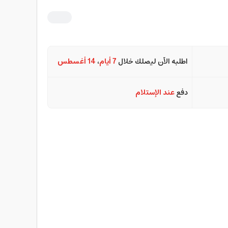
اطلبه الآن ليصلك خلال
7 أيام
،
14 أغسطس
دفع
عند الإستلام