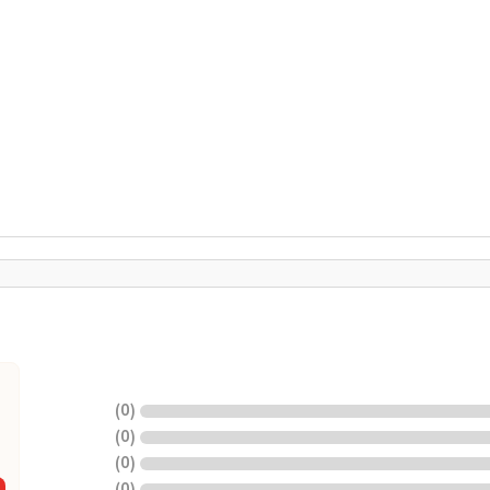
)
0
(
)
0
(
)
0
(