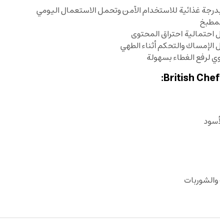
رجة غذائية للاستخدام الآمن وتحمل الاستعمال اليومي
لمطبخ
ل احتمالية احتراق المحتوى
 الإمساك والتحكم أثناء الطهي
 لرفع الغطاء بسهولة
أسود
والشوربات