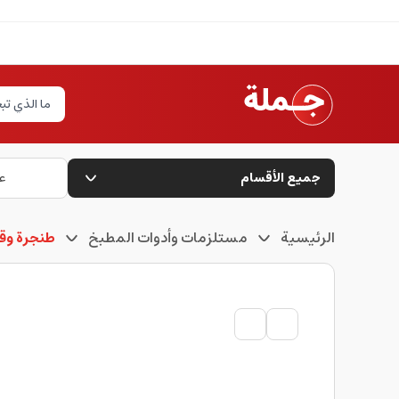
جميع الأقسام
ع
الرئيسية
مستلزمات وأدوات المطبخ
طنجرة وق