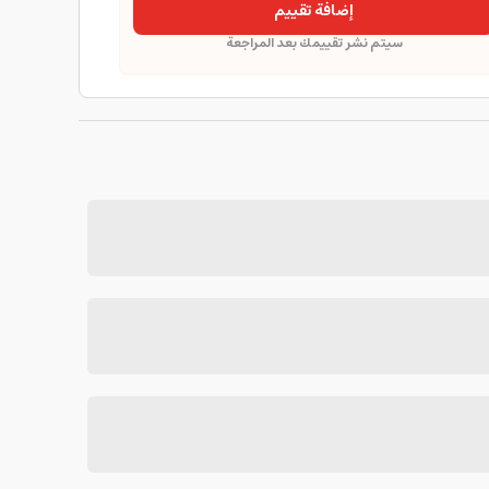
إضافة تقييم
سيتم نشر تقييمك بعد المراجعة