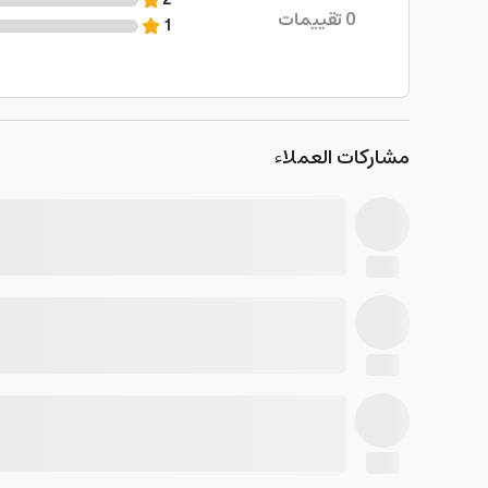
2
0
تقييمات
1
مشاركات العملاء