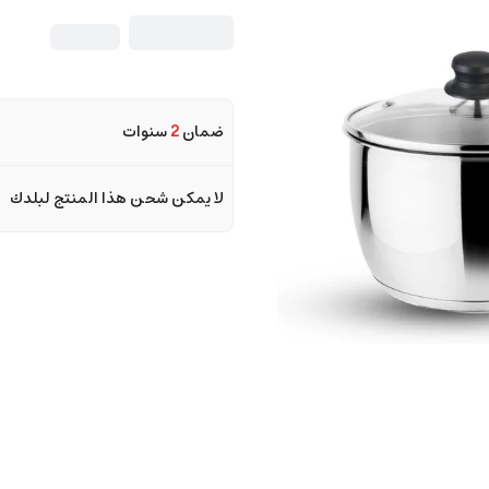
ضمان
2
سنوات
لا يمكن شحن هذا المنتج لبلدك