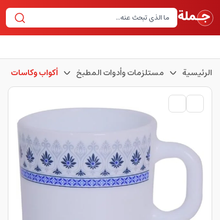
الرئيسية
مستلزمات وأدوات المطبخ
أكواب وكاسات