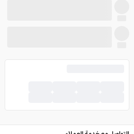
التواصل مع خدمة العملاء