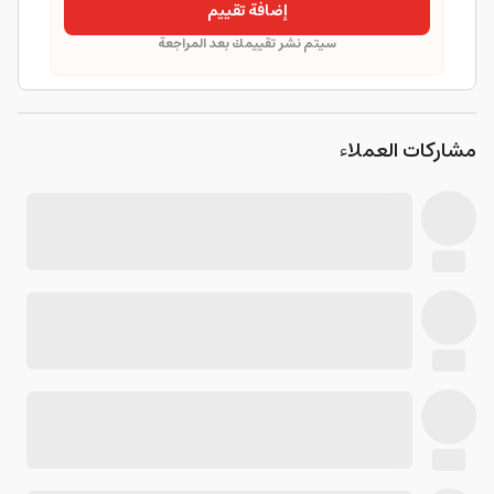
إضافة تقييم
سيتم نشر تقييمك بعد المراجعة
مشاركات العملاء