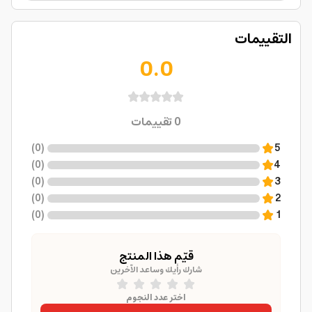
التقييمات
0.0
0
تقييمات
)
0
(
5
)
0
(
4
)
0
(
3
)
0
(
2
)
0
(
1
قيّم هذا المنتج
شارك رأيك وساعد الآخرين
اختر عدد النجوم