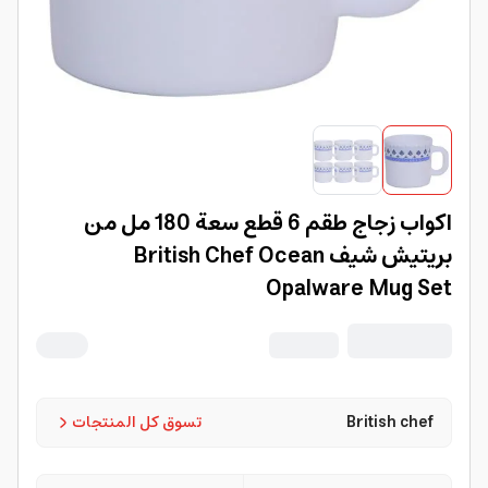
اكواب زجاج طقم 6 قطع سعة 180 مل من
بريتيش شيف British Chef Ocean
Opalware Mug Set
British chef
تسوق كل المنتجات