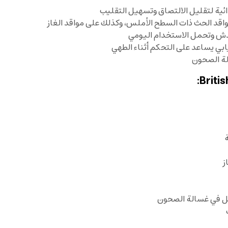
ائية لتقليل الالتصاق وتسهيل التقليب
دش وتحمل الاستخدام اليومي
ي يساعد على التحكم أثناء الطهي
لة الصحون
ز