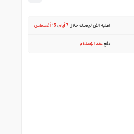
اطلبه الآن ليصلك خلال
7 أيام
،
15 أغسطس
دفع
عند الإستلام