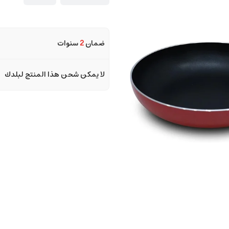
ضمان
2
سنوات
لا يمكن شحن هذا المنتج لبلدك