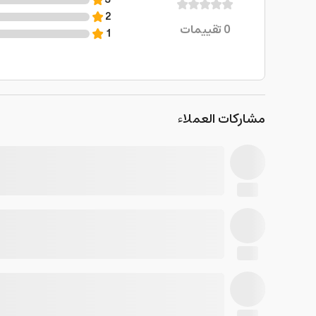
3
2
0
تقييمات
1
مشاركات العملاء