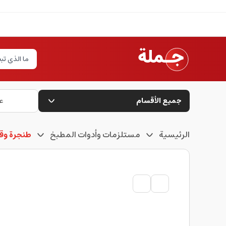
جميع الأقسام
ع
الرئيسية
مستلزمات وأدوات المطبخ
طنجرة وق