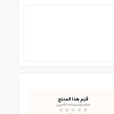
قيّم هذا المنتج
شارك رأيك وساعد الآخرين