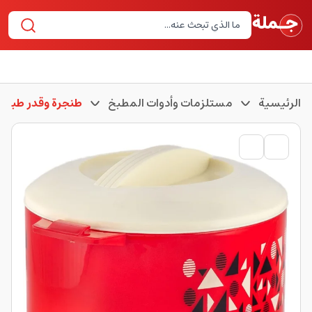
الرئيسية
مستلزمات وأدوات المطبخ
طنجرة وقدر طبخ