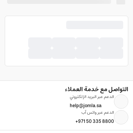
التواصل مع خدمة العملاء
الدعم عبر البريد الإلكتروني
help@jomla.sa
الدعم عبر واتس آب
+971 50 335 8800