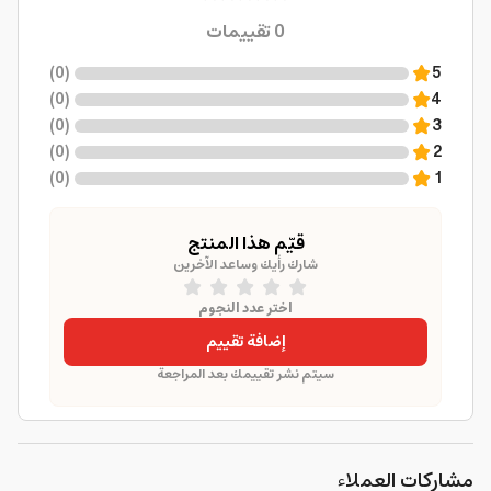
0
تقييمات
)
0
(
5
)
0
(
4
)
0
(
3
)
0
(
2
)
0
(
1
قيّم هذا المنتج
شارك رأيك وساعد الآخرين
اختر عدد النجوم
إضافة تقييم
سيتم نشر تقييمك بعد المراجعة
مشاركات العملاء