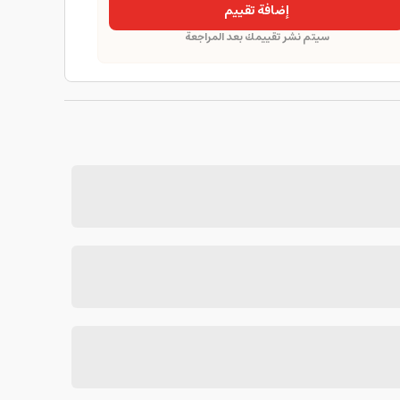
إضافة تقييم
سيتم نشر تقييمك بعد المراجعة