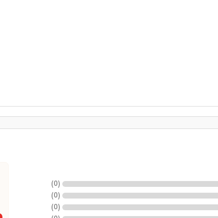
)
0
(
)
0
(
)
0
(