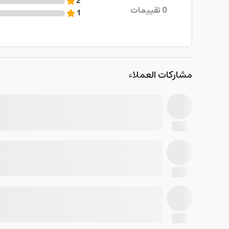
2
0
تقييمات
1
مشاركات العملاء