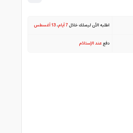
اطلبه الآن ليصلك خلال
7 أيام
،
13 أغسطس
دفع
عند الإستلام