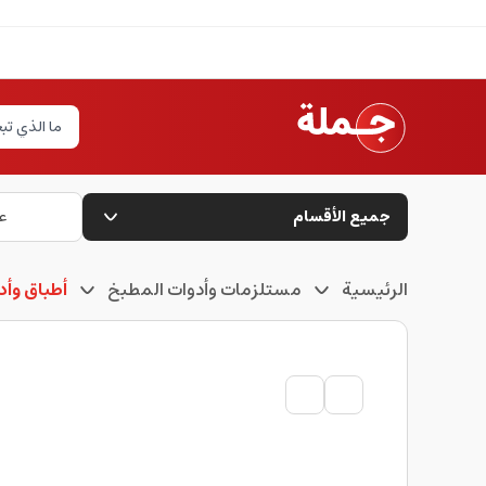
جميع الأقسام
ع
الرئيسية
مستلزمات وأدوات المطبخ
أطباق وأ