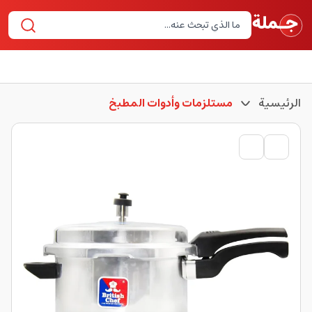
الرئيسية
مستلزمات وأدوات المطبخ