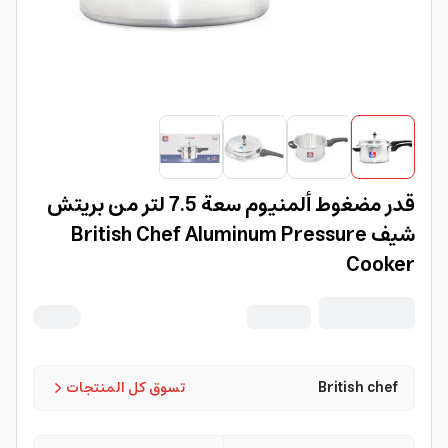
قدر مضغوط ألمنيوم سعة 7.5 لتر من بريتش
شيف British Chef Aluminum Pressure
Cooker
British chef
تسوق كل المنتجات