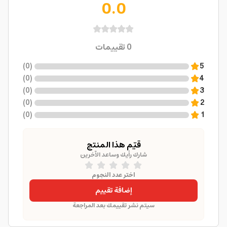
0.0
0
تقييمات
)
0
(
5
)
0
(
4
)
0
(
3
)
0
(
2
)
0
(
1
قيّم هذا المنتج
شارك رأيك وساعد الآخرين
اختر عدد النجوم
إضافة تقييم
سيتم نشر تقييمك بعد المراجعة