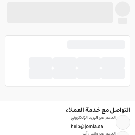
التواصل مع خدمة العملاء
الدعم عبر البريد الإلكتروني
help@jomla.sa
الدعم عبر واتس آب