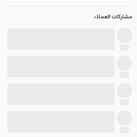
مشاركات العملاء