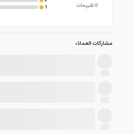
2
0
تقييمات
1
مشاركات العملاء