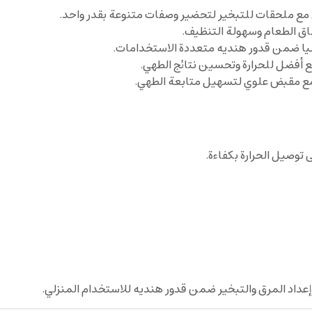
ق الطعام وسهولة التنظيف.
مليا ضمن قدور هنديه متعددة الاستخدامات.
أفضل للحرارة وتحسين نتائج الطهي.
مع مقبض علوي لتسهيل متابعة الطهي.
توصيل الحرارة بكفاءة.
إعداد المرق والتبخير ضمن قدور هنديه للاستخدام المنزلي.