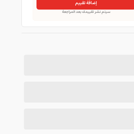
إضافة تقييم
سيتم نشر تقييمك بعد المراجعة