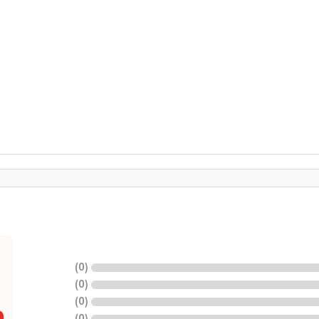
)
0
(
)
0
(
)
0
(