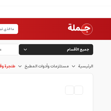
جميع الأقسام
ع
الرئيسية
مستلزمات وأدوات المطبخ
طنجرة وق