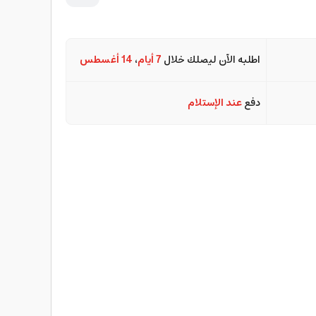
اطلبه الآن ليصلك خلال
7 أيام
،
14 أغسطس
دفع
عند الإستلام