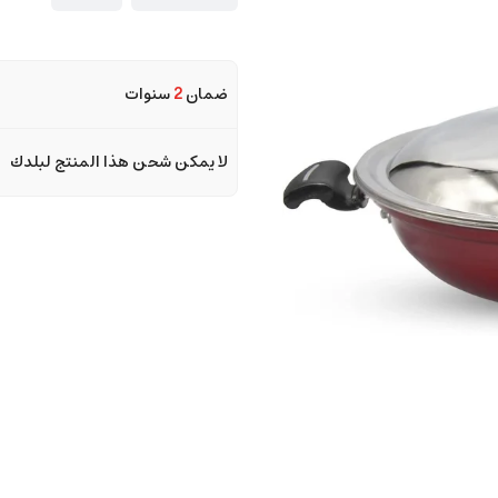
ضمان
2
سنوات
لا يمكن شحن هذا المنتج لبلدك