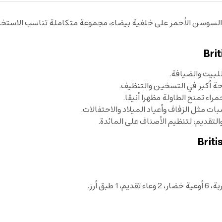
لسوسن الأحمر على خلفية بيضاء، مجموعة متكاملة تناسب الاستخدام 
ة أكبر في التسخين والتنظيف.
اء تمنح الطاولة مظهرا أنيقا.
ت مثل الزفاف وأعياد الميلاد والاحتفالات.
تقديم، لتنظيم الأصناف على المائدة.