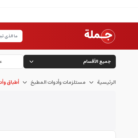
جميع الأقسام
ع
الرئيسية
مستلزمات وأدوات المطبخ
أطباق وأ