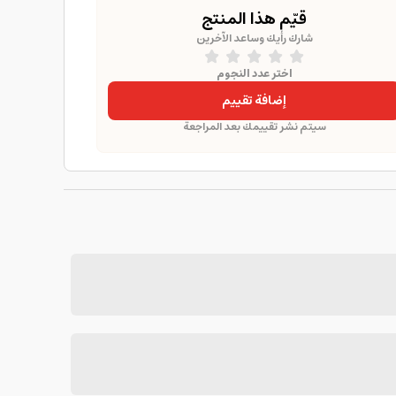
قيّم هذا المنتج
شارك رأيك وساعد الآخرين
اختر عدد النجوم
إضافة تقييم
سيتم نشر تقييمك بعد المراجعة