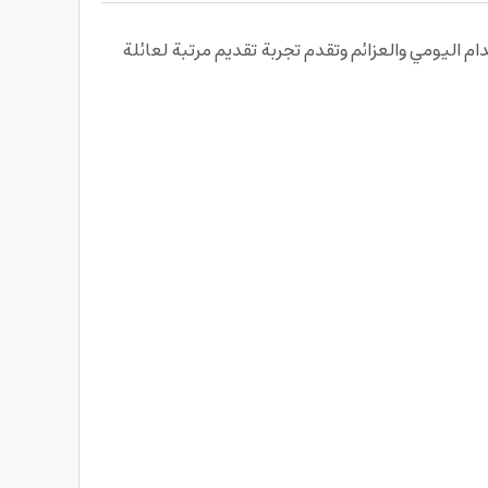
اليومي والعزائم وتقدم تجربة تقديم مرتبة لعائلة