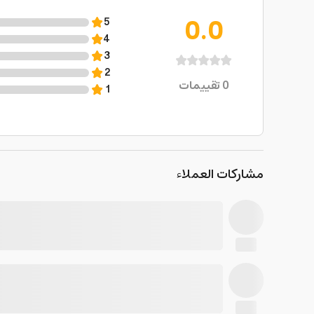
0.0
5
4
3
2
0
تقييمات
1
مشاركات العملاء