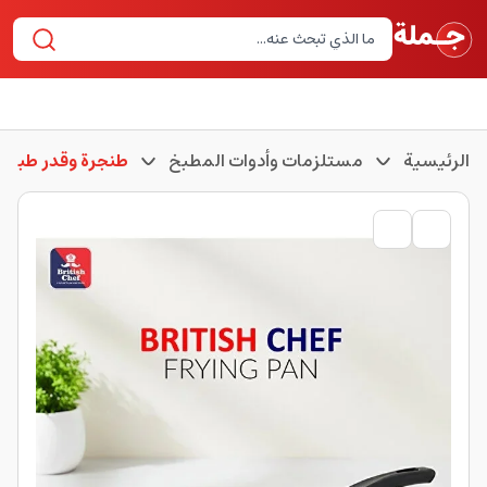
الرئيسية
مستلزمات وأدوات المطبخ
طنجرة وقدر طبخ