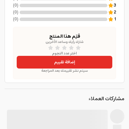
)
0
(
3
)
0
(
2
)
0
(
1
قيّم هذا المنتج
شارك رأيك وساعد الآخرين
اختر عدد النجوم
إضافة تقييم
سيتم نشر تقييمك بعد المراجعة
مشاركات العملاء