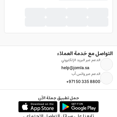
التواصل مع خدمة العملاء
الدعم عبر البريد الإلكتروني
help@jomla.sa
الدعم عبر واتس آب
+971 50 335 8800
حمل تطبيق جملة الآن
تابعنا على وسائل التواصل الإجتماعي