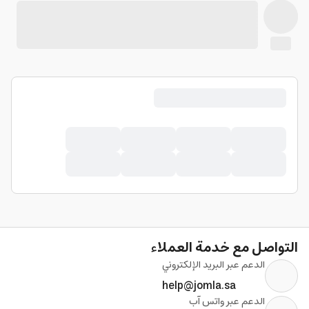
التواصل مع خدمة العملاء
الدعم عبر البريد الإلكتروني
help@jomla.sa
الدعم عبر واتس آب