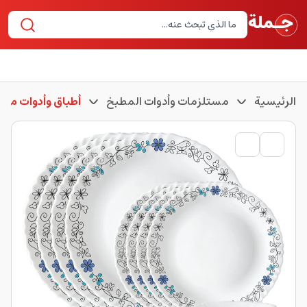
الرئيسية
مستلزمات وأدوات المطبخ
أطباق وأدوات مطب