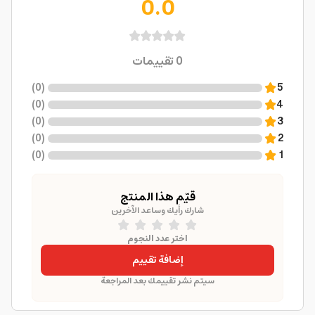
0.0
0
تقييمات
)
0
(
5
)
0
(
4
)
0
(
3
)
0
(
2
)
0
(
1
قيّم هذا المنتج
شارك رأيك وساعد الآخرين
اختر عدد النجوم
إضافة تقييم
سيتم نشر تقييمك بعد المراجعة