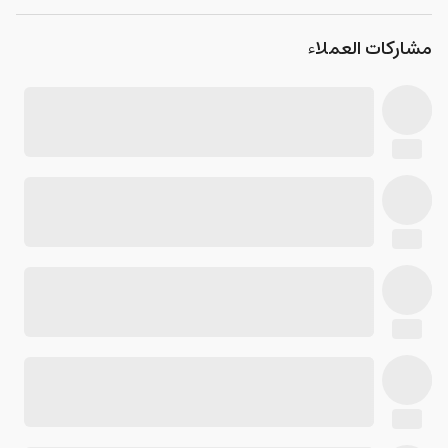
مشاركات العملاء