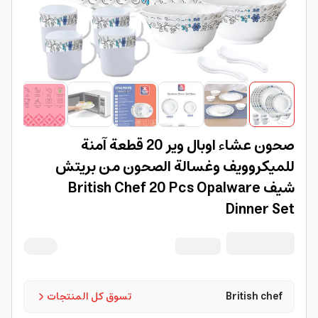
صحون عشاء اوبال وير 20 قطعة آمنة
للميكروويف وغسالة الصحون من بريتش
شيف British Chef 20 Pcs Opalware
Dinner Set
British chef
تسوق كل المنتجات