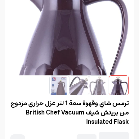
ترمس شاي وقهوة سعة 1 لتر عزل حراري مزدوج
من بريتش شيف British Chef Vacuum
Insulated Flask