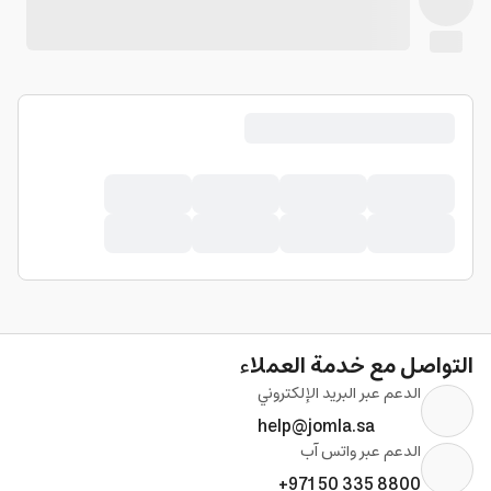
التواصل مع خدمة العملاء
الدعم عبر البريد الإلكتروني
help@jomla.sa
الدعم عبر واتس آب
+971 50 335 8800