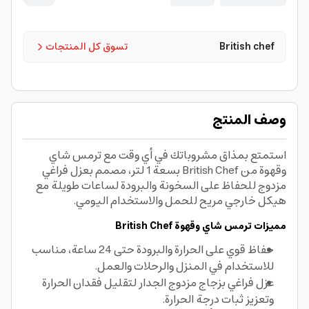
British chef
تسوق كل المنتجات
وصف المنتج
استمتع بمذاق مشروباتك في أي وقت مع ترمس شاي
وقهوة من British Chef بسعة 1 لتر، مصمم بعزل فراغي
مزدوج للحفاظ على السخونة والبرودة لساعات طويلة مع
هيكل خارجي مريح للحمل والاستخدام اليومي.
مميزات ترمس شاي وقهوة British Chef
حفاظ قوي على الحرارة والبرودة حتى 24 ساعة، مناسب
للاستخدام في المنزل والرحلات والعمل.
عزل فراغي بزجاج مزدوج الجدار لتقليل فقدان الحرارة
وتعزيز ثبات درجة الحرارة.