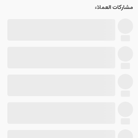
مشاركات العملاء