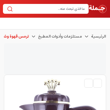
الرئيسية
مستلزمات وأدوات المطبخ
ترمس قهوة وشاي