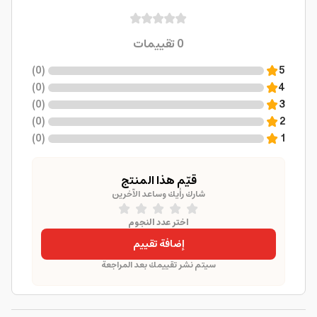
0
تقييمات
)
0
(
5
)
0
(
4
)
0
(
3
)
0
(
2
)
0
(
1
قيّم هذا المنتج
شارك رأيك وساعد الآخرين
اختر عدد النجوم
إضافة تقييم
سيتم نشر تقييمك بعد المراجعة