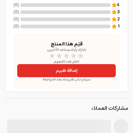
)
0
(
4
)
0
(
3
)
0
(
2
)
0
(
1
قيّم هذا المنتج
شارك رأيك وساعد الآخرين
اختر عدد النجوم
إضافة تقييم
سيتم نشر تقييمك بعد المراجعة
مشاركات العملاء