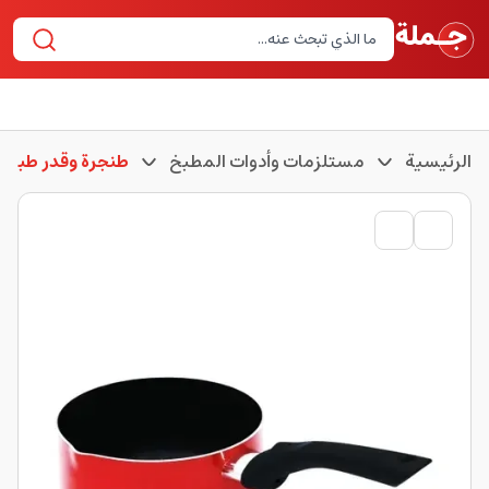
الرئيسية
مستلزمات وأدوات المطبخ
طنجرة وقدر طبخ