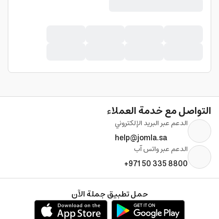
التواصل مع خدمة العملاء
الدعم عبر البريد الإلكتروني
help@jomla.sa
الدعم عبر واتس آب
+971 50 335 8800
حمل تطبيق جملة الآن