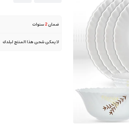
ضمان
2
سنوات
لا يمكن شحن هذا المنتج لبلدك