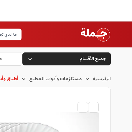
جميع الأقسام
ع
الرئيسية
مستلزمات وأدوات المطبخ
أطباق وأ