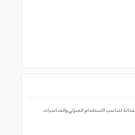
لمتانة لتناسب الاستخدام المنزلي والمناسبات.