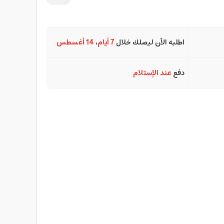
اطلبه الآن ليصلك خلال
7 أيام
،
14 أغسطس
دفع
عند الإستلام