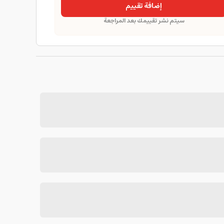
إضافة تقييم
سيتم نشر تقييمك بعد المراجعة