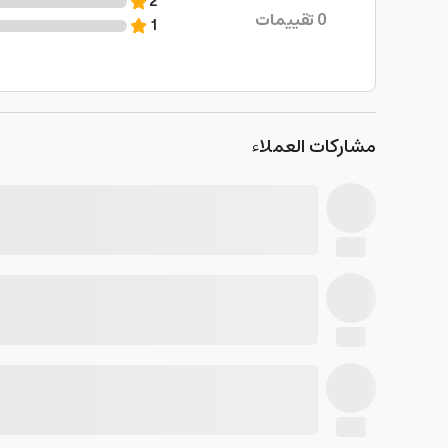
2
0
تقييمات
1
مشاركات العملاء