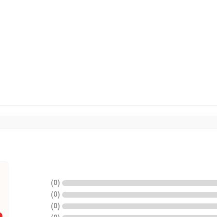
)
0
(
)
0
(
)
0
(