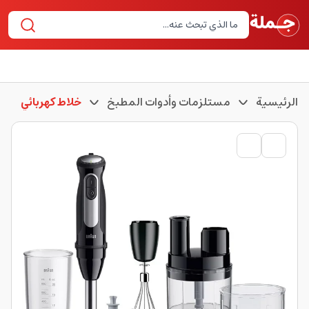
الرئيسية
مستلزمات وأدوات المطبخ
خلاط كهربائي