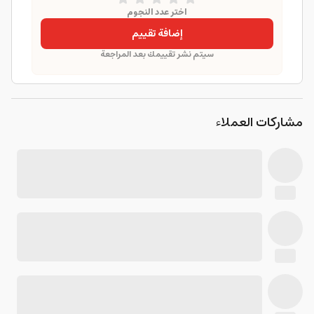
اختر عدد النجوم
إضافة تقييم
سيتم نشر تقييمك بعد المراجعة
مشاركات العملاء