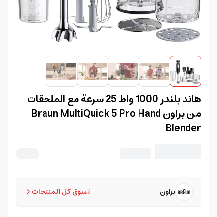
هاند بلندر 1000 واط 25 سرعة مع الملحقات
من براون Braun MultiQuick 5 Pro Hand
Blender
براون
تسوق كل المنتجات