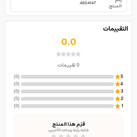
رقم
4604147
المنتج
:
التقييمات
0.0
0
تقييمات
)
0
(
5
)
0
(
4
)
0
(
3
)
0
(
2
)
0
(
1
قيّم هذا المنتج
شارك رأيك وساعد الآخرين