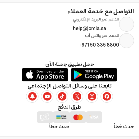
التواصل مع خدمة العملاء
الدعم عبر البريد الإلكتروني
help@jomla.sa
الدعم عبر واتس آب
+971 50 335 8800
حمل تطبيق جملة الآن
تابعنا على وسائل التواصل الإجتماعي
طرق الدفع
حدث خطأ
حدث خطأ