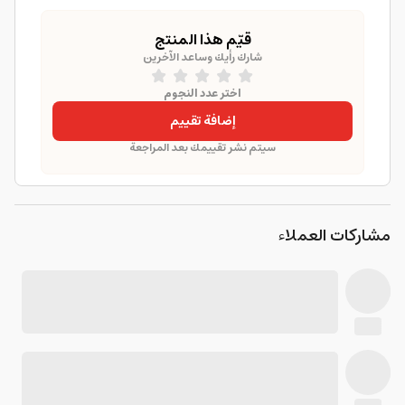
قيّم هذا المنتج
شارك رأيك وساعد الآخرين
اختر عدد النجوم
إضافة تقييم
سيتم نشر تقييمك بعد المراجعة
مشاركات العملاء