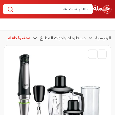
الرئيسية
مستلزمات وأدوات المطبخ
محضرة طعام