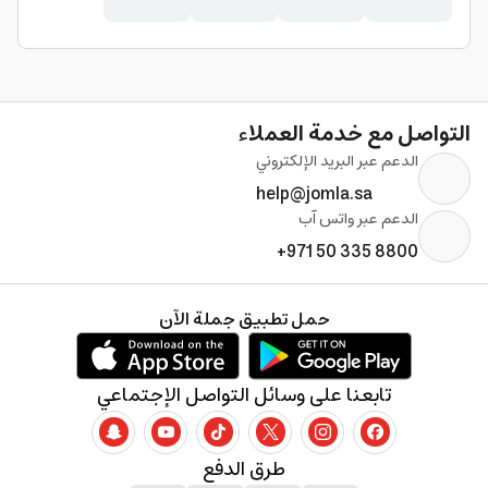
التواصل مع خدمة العملاء
الدعم عبر البريد الإلكتروني
help@jomla.sa
الدعم عبر واتس آب
+971 50 335 8800
حمل تطبيق جملة الآن
تابعنا على وسائل التواصل الإجتماعي
طرق الدفع