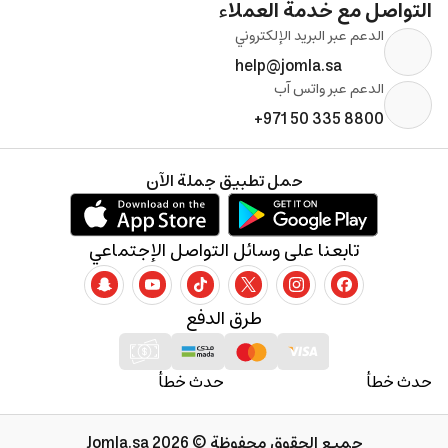
التواصل مع خدمة العملاء
الدعم عبر البريد الإلكتروني
help@jomla.sa
الدعم عبر واتس آب
+971 50 335 8800
حمل تطبيق جملة الآن
تابعنا على وسائل التواصل الإجتماعي
طرق الدفع
حدث خطأ
حدث خطأ
جميع الحقوق محفوظة © 2026 Jomla.sa