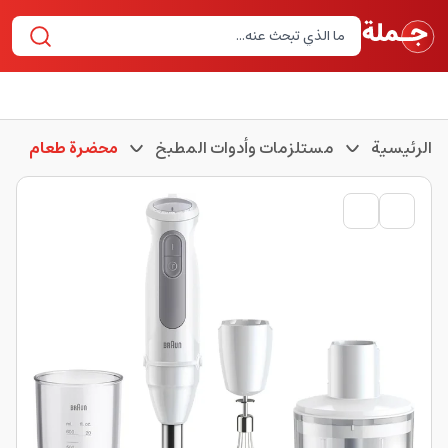
الرئيسية
مستلزمات وأدوات المطبخ
محضرة طعام