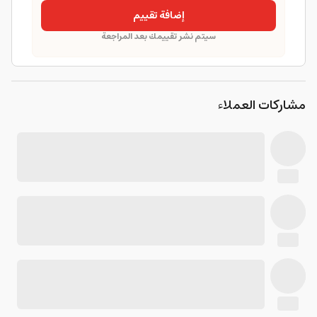
إضافة تقييم
سيتم نشر تقييمك بعد المراجعة
مشاركات العملاء