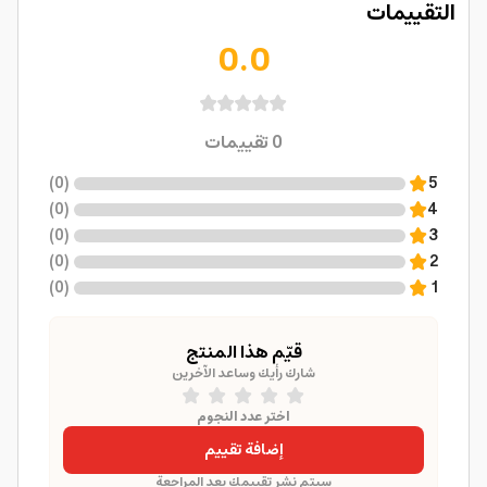
التقييمات
0.0
0
تقييمات
)
0
(
5
)
0
(
4
)
0
(
3
)
0
(
2
)
0
(
1
قيّم هذا المنتج
شارك رأيك وساعد الآخرين
اختر عدد النجوم
إضافة تقييم
سيتم نشر تقييمك بعد المراجعة