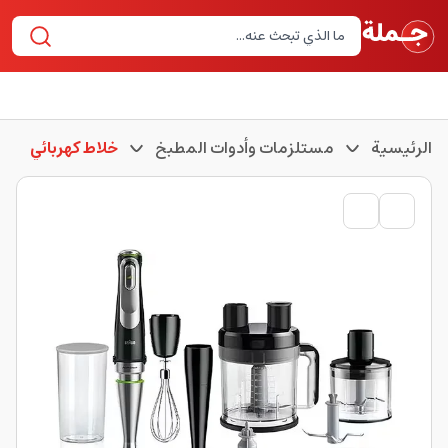
الرئيسية
مستلزمات وأدوات المطبخ
خلاط كهربائي