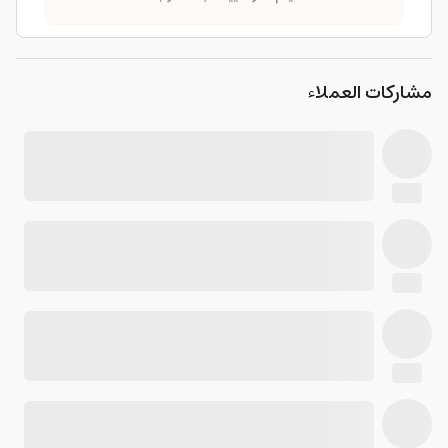
مشاركات العملاء