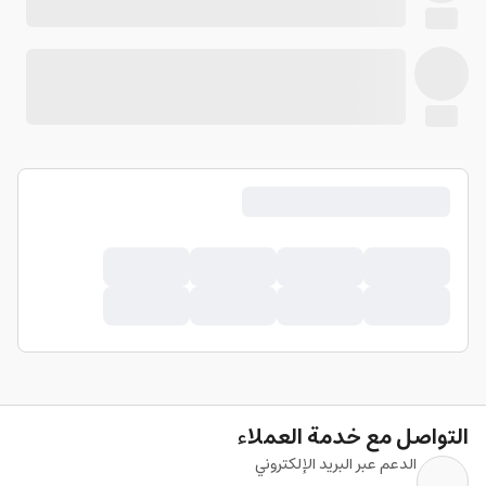
التواصل مع خدمة العملاء
الدعم عبر البريد الإلكتروني