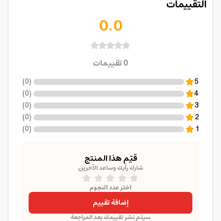
التقييمات
0.0
0
تقييمات
)
0
(
5
)
0
(
4
)
0
(
3
)
0
(
2
)
0
(
1
قيّم هذا المنتج
شارك رأيك وساعد الآخرين
اختر عدد النجوم
إضافة تقييم
سيتم نشر تقييمك بعد المراجعة