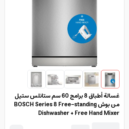
غسالة أطباق 8 برامج 60 سم ستانلس ستيل
من بوش BOSCH Series 8 Free-standing
Dishwasher + Free Hand Mixer