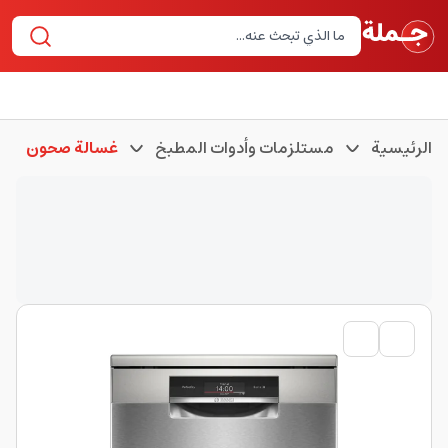
الرئيسية
مستلزمات وأدوات المطبخ
غسالة صحون