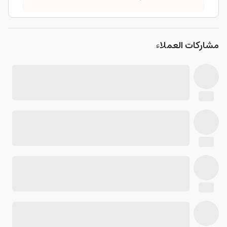
مشاركات العملاء