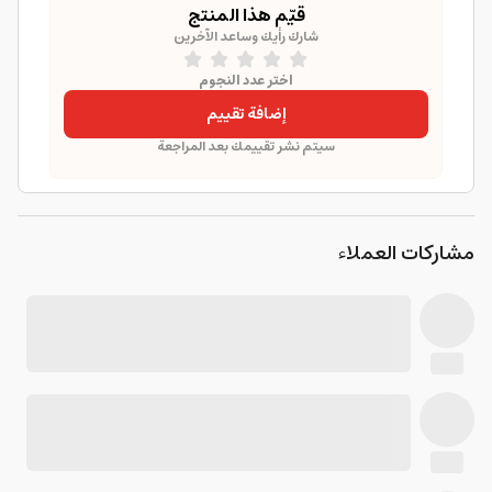
قيّم هذا المنتج
شارك رأيك وساعد الآخرين
اختر عدد النجوم
إضافة تقييم
سيتم نشر تقييمك بعد المراجعة
مشاركات العملاء