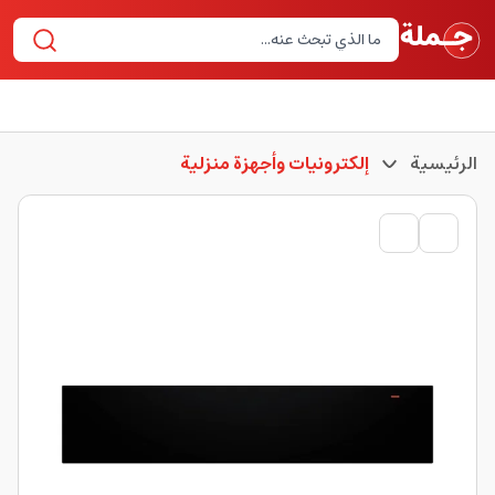
الرئيسية
إلكترونيات وأجهزة منزلية