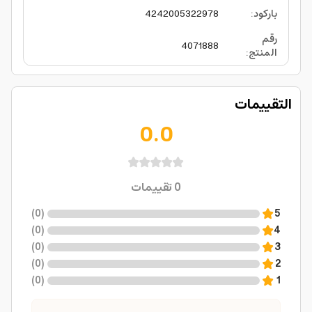
باركود
:
4242005322978
رقم
4071888
المنتج
:
التقييمات
0.0
0
تقييمات
)
0
(
5
)
0
(
4
)
0
(
3
)
0
(
2
)
0
(
1