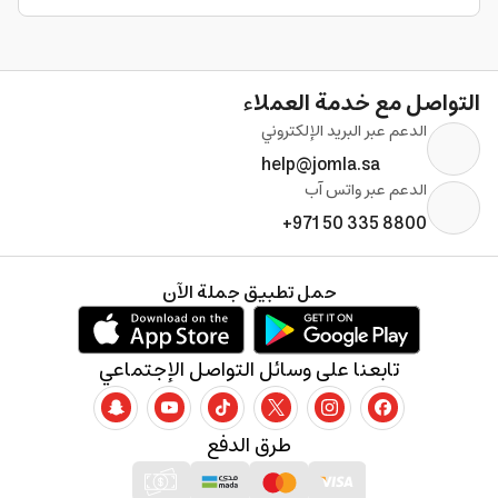
التواصل مع خدمة العملاء
الدعم عبر البريد الإلكتروني
help@jomla.sa
الدعم عبر واتس آب
+971 50 335 8800
حمل تطبيق جملة الآن
تابعنا على وسائل التواصل الإجتماعي
طرق الدفع